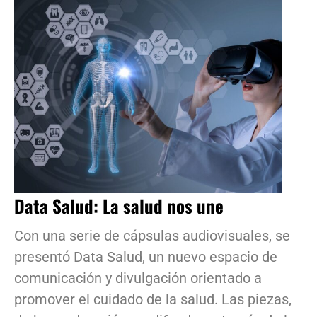
Data Salud: La salud nos une
Con una serie de cápsulas audiovisuales, se
presentó Data Salud, un nuevo espacio de
comunicación y divulgación orientado a
promover el cuidado de la salud. Las piezas,