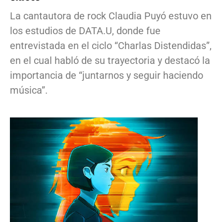
La cantautora de rock Claudia Puyó estuvo en
los estudios de DATA.U, donde fue
entrevistada en el ciclo “Charlas Distendidas”,
en el cual habló de su trayectoria y destacó la
importancia de “juntarnos y seguir haciendo
música”.