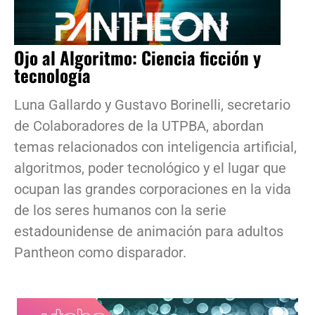
Ojo al Algoritmo: Ciencia ficción y
tecnología
Luna Gallardo y Gustavo Borinelli, secretario
de Colaboradores de la UTPBA, abordan
temas relacionados con inteligencia artificial,
algoritmos, poder tecnológico y el lugar que
ocupan las grandes corporaciones en la vida
de los seres humanos con la serie
estadounidense de animación para adultos
Pantheon como disparador.