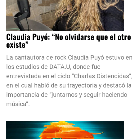
Claudia Puyó: “No olvidarse que el otro
existe”
La cantautora de rock Claudia Puyó estuvo en
los estudios de DATA.U, donde fue
entrevistada en el ciclo “Charlas Distendidas”,
en el cual habló de su trayectoria y destacó la
importancia de “juntarnos y seguir haciendo
música”.