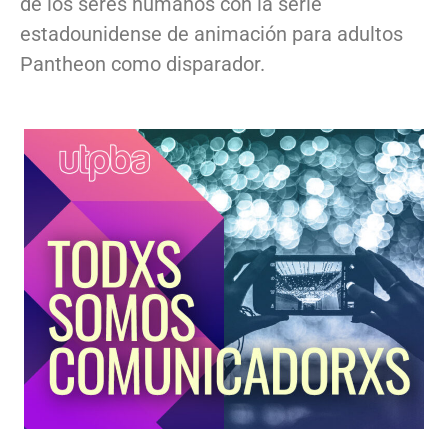
de los seres humanos con la serie
estadounidense de animación para adultos
Pantheon como disparador.