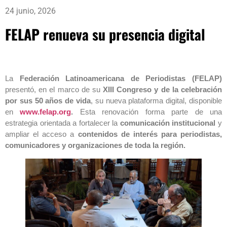
24 junio, 2026
FELAP renueva su presencia digital
La
Federación Latinoamericana de Periodistas (FELAP)
presentó, en el marco de su
XIII Congreso y de la celebración
por sus 50 años de vida
, su nueva plataforma digital, disponible
en
www.felap.org
.
Esta renovación forma parte de una
estrategia orientada a fortalecer la
comunicación institucional
y
ampliar el acceso a
contenidos de interés para periodistas,
comunicadores y organizaciones de toda la región.