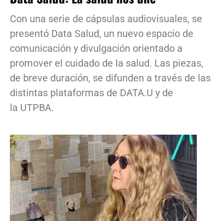
Con una serie de cápsulas audiovisuales, se
presentó Data Salud, un nuevo espacio de
comunicación y divulgación orientado a
promover el cuidado de la salud. Las piezas,
de breve duración, se difunden a través de las
distintas plataformas de DATA.U y de
la UTPBA.