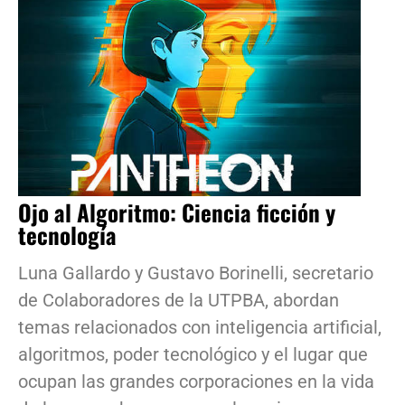
Ojo al Algoritmo: Ciencia ficción y
tecnología
Luna Gallardo y Gustavo Borinelli, secretario
de Colaboradores de la UTPBA, abordan
temas relacionados con inteligencia artificial,
algoritmos, poder tecnológico y el lugar que
ocupan las grandes corporaciones en la vida