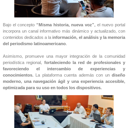
Bajo el concepto
“Misma historia, nueva voz”,
el nuevo portal
incorpora un canal informativo más dinámico y actualizado, con
contenidos dedicados a la
información, el análisis y la memoria
del periodismo latinoamericano
.
Asimismo, promueve una mayor integración de la comunidad
periodística regional,
fortaleciendo la red de profesionales y
favoreciendo el intercambio de experiencias y
conocimientos.
La plataforma cuenta además con un
diseño
moderno, una navegación ágil y una experiencia accesible,
optimizada para su uso en todos los dispositivos.