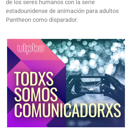
de los seres humanos con la serie
estadounidense de animación para adultos
Pantheon como disparador.