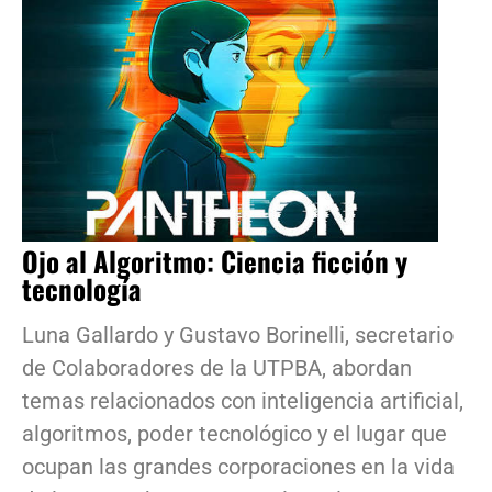
Ojo al Algoritmo: Ciencia ficción y
tecnología
Luna Gallardo y Gustavo Borinelli, secretario
de Colaboradores de la UTPBA, abordan
temas relacionados con inteligencia artificial,
algoritmos, poder tecnológico y el lugar que
ocupan las grandes corporaciones en la vida