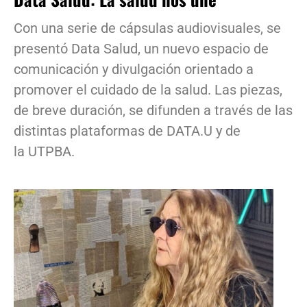
Con una serie de cápsulas audiovisuales, se
presentó Data Salud, un nuevo espacio de
comunicación y divulgación orientado a
promover el cuidado de la salud. Las piezas,
de breve duración, se difunden a través de las
distintas plataformas de DATA.U y de
la UTPBA.