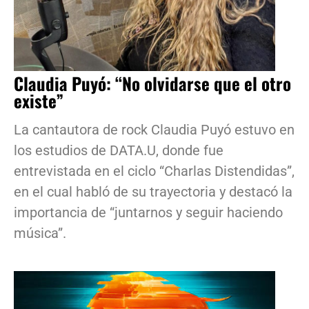
Claudia Puyó: “No olvidarse que el otro
existe”
La cantautora de rock Claudia Puyó estuvo en
los estudios de DATA.U, donde fue
entrevistada en el ciclo “Charlas Distendidas”,
en el cual habló de su trayectoria y destacó la
importancia de “juntarnos y seguir haciendo
música”.