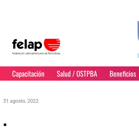
Capacitación
Salud / OSTPBA
Beneficios
31 agosto, 2022
.