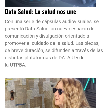
Data Salud: La salud nos une
Con una serie de cápsulas audiovisuales, se
presentó Data Salud, un nuevo espacio de
comunicación y divulgación orientado a
promover el cuidado de la salud. Las piezas,
de breve duración, se difunden a través de las
distintas plataformas de DATA.U y de
la UTPBA.