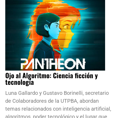
Ojo al Algoritmo: Ciencia ficción y
tecnología
Luna Gallardo y Gustavo Borinelli, secretario
de Colaboradores de la UTPBA, abordan
temas relacionados con inteligencia artificial,
algoritmos, poder tecnológico y el lugar que