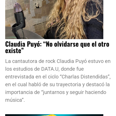
Claudia Puyó: “No olvidarse que el otro
existe”
La cantautora de rock Claudia Puyó estuvo en
los estudios de DATA.U, donde fue
entrevistada en el ciclo “Charlas Distendidas”,
en el cual habló de su trayectoria y destacó la
importancia de “juntarnos y seguir haciendo
música”.