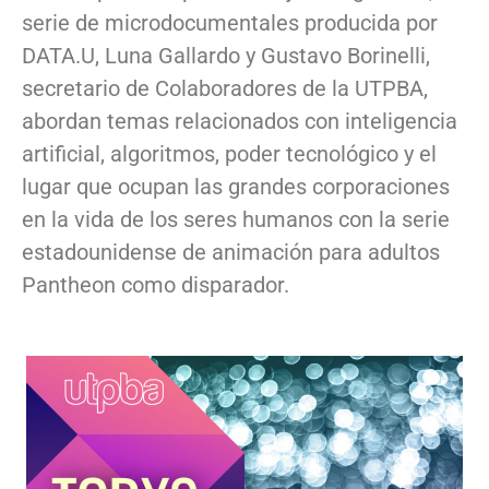
serie de microdocumentales producida por
DATA.U, Luna Gallardo y Gustavo Borinelli,
secretario de Colaboradores de la UTPBA,
abordan temas relacionados con inteligencia
artificial, algoritmos, poder tecnológico y el
lugar que ocupan las grandes corporaciones
en la vida de los seres humanos con la serie
estadounidense de animación para adultos
Pantheon como disparador.