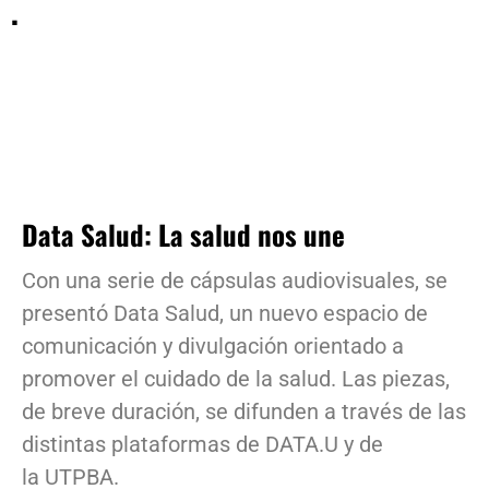
.
Data Salud: La salud nos une
Con una serie de cápsulas audiovisuales, se
presentó Data Salud, un nuevo espacio de
comunicación y divulgación orientado a
promover el cuidado de la salud. Las piezas,
de breve duración, se difunden a través de las
distintas plataformas de DATA.U y de
la UTPBA.