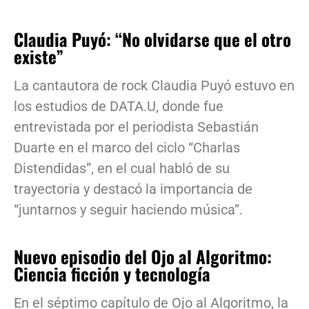
Claudia Puyó: “No olvidarse que el otro
existe”
La cantautora de rock Claudia Puyó estuvo en
los estudios de DATA.U, donde fue
entrevistada por el periodista Sebastián
Duarte en el marco del ciclo “Charlas
Distendidas”, en el cual habló de su
trayectoria y destacó la importancia de
“juntarnos y seguir haciendo música”.
Nuevo episodio del Ojo al Algoritmo:
Ciencia ficción y tecnología
En el séptimo capítulo de Ojo al Algoritmo, la