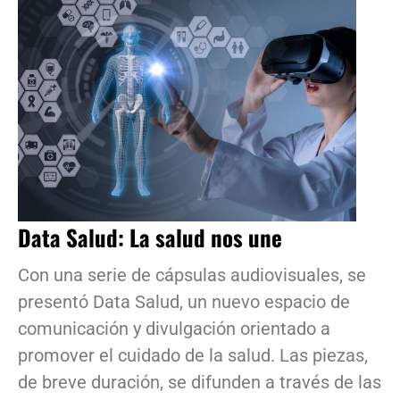
Data Salud: La salud nos une
Con una serie de cápsulas audiovisuales, se
presentó Data Salud, un nuevo espacio de
comunicación y divulgación orientado a
promover el cuidado de la salud. Las piezas,
de breve duración, se difunden a través de las