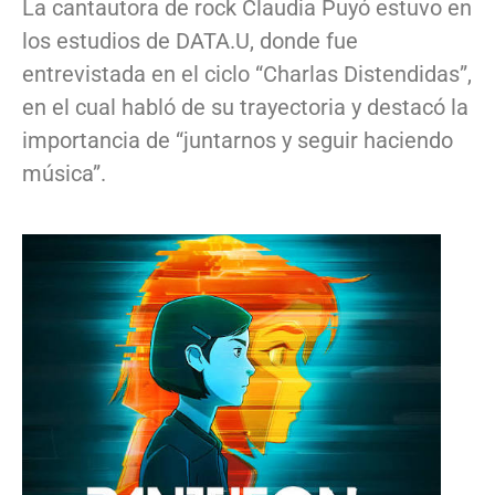
La cantautora de rock Claudia Puyó estuvo en
los estudios de DATA.U, donde fue
entrevistada en el ciclo “Charlas Distendidas”,
en el cual habló de su trayectoria y destacó la
importancia de “juntarnos y seguir haciendo
música”.