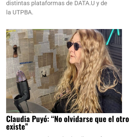
distintas plataformas de DATA.U y de
la UTPBA.
Claudia Puyó: “No olvidarse que el otro
existe”