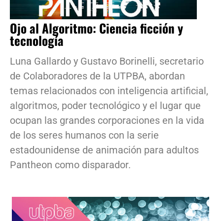
Ojo al Algoritmo: Ciencia ficción y
tecnología
Luna Gallardo y Gustavo Borinelli, secretario
de Colaboradores de la UTPBA, abordan
temas relacionados con inteligencia artificial,
algoritmos, poder tecnológico y el lugar que
ocupan las grandes corporaciones en la vida
de los seres humanos con la serie
estadounidense de animación para adultos
Pantheon como disparador.