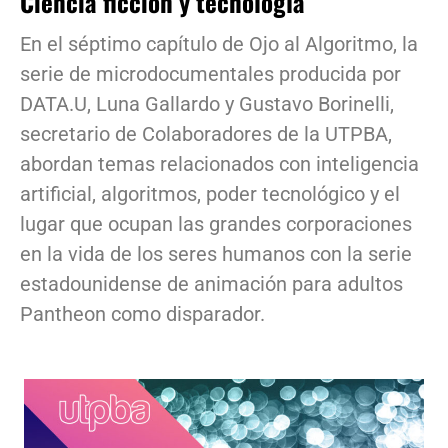
Ciencia ficción y tecnología
En el séptimo capítulo de Ojo al Algoritmo, la
serie de microdocumentales producida por
DATA.U, Luna Gallardo y Gustavo Borinelli,
secretario de Colaboradores de la UTPBA,
abordan temas relacionados con inteligencia
artificial, algoritmos, poder tecnológico y el
lugar que ocupan las grandes corporaciones
en la vida de los seres humanos con la serie
estadounidense de animación para adultos
Pantheon como disparador.