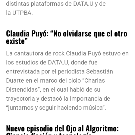
distintas plataformas de DATA.U y de
la UTPBA.
Claudia Puyó: “No olvidarse que el otro
existe”
La cantautora de rock Claudia Puyó estuvo en
los estudios de DATA.U, donde fue
entrevistada por el periodista Sebastián
Duarte en el marco del ciclo “Charlas
Distendidas”, en el cual habló de su
trayectoria y destacó la importancia de
“juntarnos y seguir haciendo música”.
Nuevo episodio del Ojo al Algoritmo: