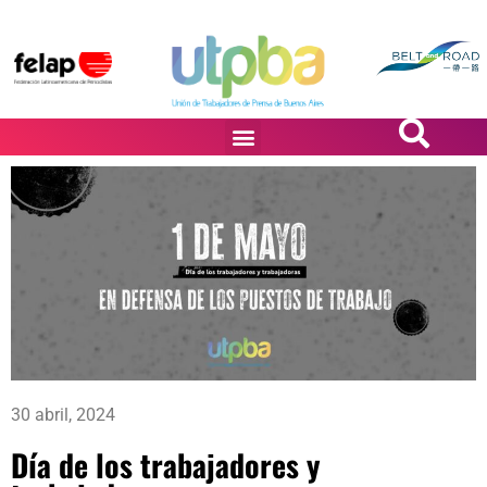
PASiÓN DE DiBUJANTES
30 abril, 2024
Día de los trabajadores y