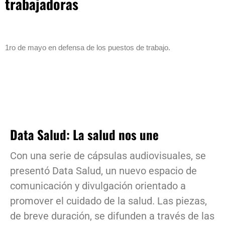
trabajadoras
1ro de mayo en defensa de los puestos de trabajo.
Data Salud: La salud nos une
Con una serie de cápsulas audiovisuales, se
presentó Data Salud, un nuevo espacio de
comunicación y divulgación orientado a
promover el cuidado de la salud. Las piezas,
de breve duración, se difunden a través de las