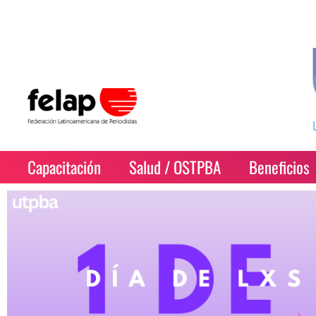
Capacitación
Salud / OSTPBA
Beneficios