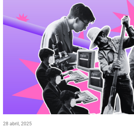
28 abril, 2025