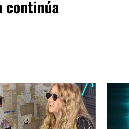
a continúa