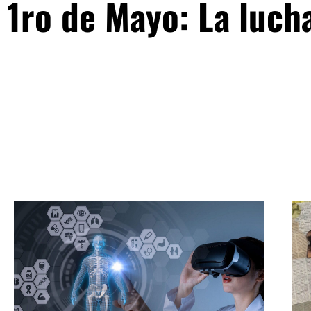
1ro de Mayo: La luch