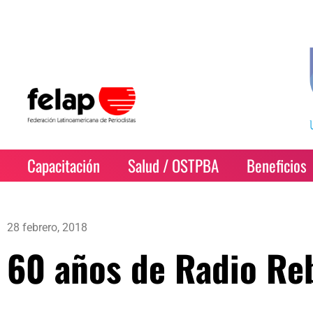
Capacitación
Salud / OSTPBA
Beneficios
28 febrero, 2018
60 años de Radio Re