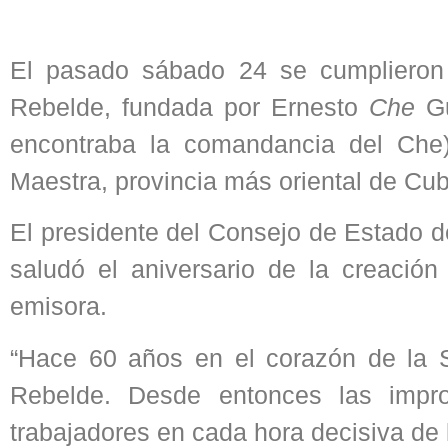
El pasado sábado 24 se cumplieron
Rebelde, fundada por Ernesto
Che
Gu
encontraba la comandancia del Che)
Maestra, provincia más oriental de Cub
El presidente del Consejo de Estado d
saludó el aniversario de la creació
emisora.
“Hace 60 años en el corazón de la S
Rebelde. Desde entonces las impr
trabajadores en cada hora decisiva de 