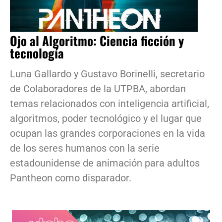
Ojo al Algoritmo: Ciencia ficción y
tecnología
Luna Gallardo y Gustavo Borinelli, secretario
de Colaboradores de la UTPBA, abordan
temas relacionados con inteligencia artificial,
algoritmos, poder tecnológico y el lugar que
ocupan las grandes corporaciones en la vida
de los seres humanos con la serie
estadounidense de animación para adultos
Pantheon como disparador.