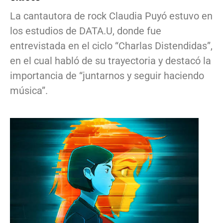
La cantautora de rock Claudia Puyó estuvo en
los estudios de DATA.U, donde fue
entrevistada en el ciclo “Charlas Distendidas”,
en el cual habló de su trayectoria y destacó la
importancia de “juntarnos y seguir haciendo
música”.