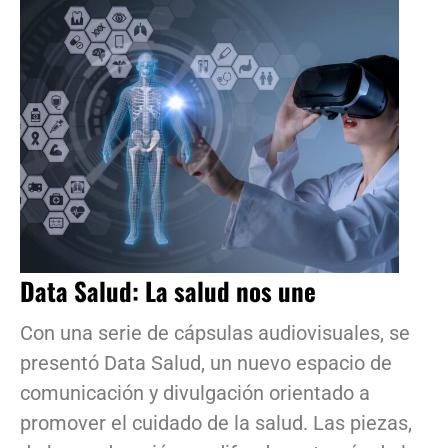
Data Salud: La salud nos une
Con una serie de cápsulas audiovisuales, se
presentó Data Salud, un nuevo espacio de
comunicación y divulgación orientado a
promover el cuidado de la salud. Las piezas,