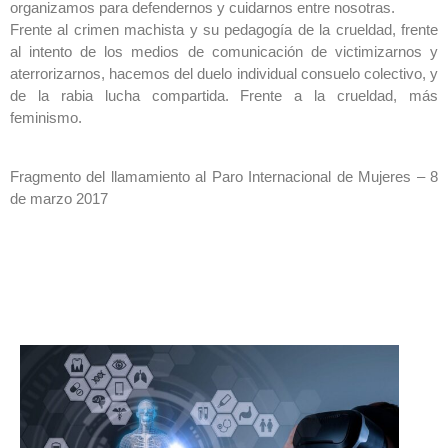
organizamos para defendernos y cuidarnos entre nosotras.
Frente al crimen machista y su pedagogía de la crueldad, frente
al intento de los medios de comunicación de victimizarnos y
aterrorizarnos, hacemos del duelo individual consuelo colectivo, y
de la rabia lucha compartida. Frente a la crueldad, más
feminismo.
Fragmento del l
lamamiento al Paro Internacional de Mujeres – 8
de marzo 2017