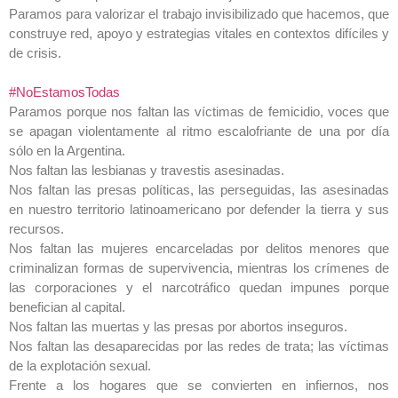
Paramos para valorizar el trabajo invisibilizado que hacemos, que
construye red, apoyo y estrategias vitales en contextos difíciles y
de crisis.
#NoEstamosTodas
Paramos porque nos faltan las víctimas de femicidio, voces que
se apagan violentamente al ritmo escalofriante de una por día
sólo en la Argentina.
Nos faltan las lesbianas y travestis asesinadas.
Nos faltan las presas políticas, las perseguidas, las asesinadas
en nuestro territorio latinoamericano por defender la tierra y sus
recursos.
Nos faltan las mujeres encarceladas por delitos menores que
criminalizan formas de supervivencia, mientras los crímenes de
las corporaciones y el narcotráfico quedan impunes porque
benefician al capital.
Nos faltan las muertas y las presas por abortos inseguros.
Nos faltan las desaparecidas por las redes de trata; las víctimas
de la explotación sexual.
Frente a los hogares que se convierten en infiernos, nos