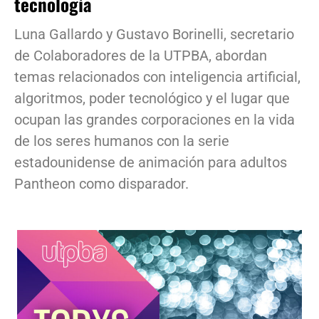
tecnología
Luna Gallardo y Gustavo Borinelli, secretario
de Colaboradores de la UTPBA, abordan
temas relacionados con inteligencia artificial,
algoritmos, poder tecnológico y el lugar que
ocupan las grandes corporaciones en la vida
de los seres humanos con la serie
estadounidense de animación para adultos
Pantheon como disparador.