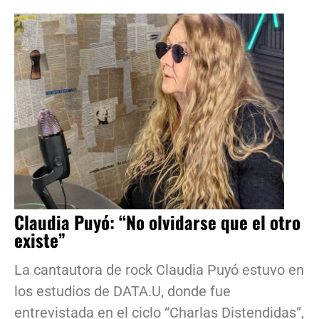
Claudia Puyó: “No olvidarse que el otro
existe”
La cantautora de rock Claudia Puyó estuvo en
los estudios de DATA.U, donde fue
entrevistada en el ciclo “Charlas Distendidas”,