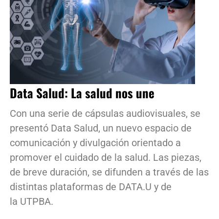
Data Salud: La salud nos une
Con una serie de cápsulas audiovisuales, se
presentó Data Salud, un nuevo espacio de
comunicación y divulgación orientado a
promover el cuidado de la salud. Las piezas,
de breve duración, se difunden a través de las
distintas plataformas de DATA.U y de
la UTPBA.