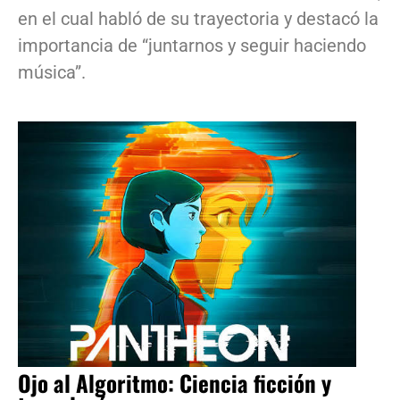
en el cual habló de su trayectoria y destacó la
importancia de “juntarnos y seguir haciendo
música”.
Ojo al Algoritmo: Ciencia ficción y