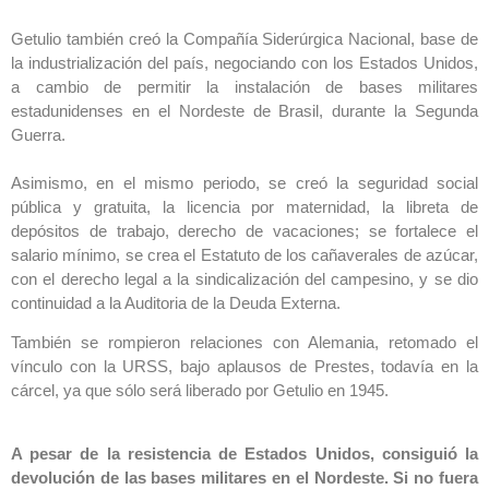
Getulio también creó la Compañía Siderúrgica Nacional, base de
la industrialización del país, negociando con los Estados Unidos,
a cambio de permitir la instalación de bases militares
estadunidenses en el Nordeste de Brasil, durante la Segunda
Guerra.
Asimismo, en el mismo periodo, se creó la seguridad social
pública y gratuita, la licencia por maternidad, la libreta de
depósitos de trabajo, derecho de vacaciones; se fortalece el
salario mínimo, se crea el Estatuto de los cañaverales de azúcar,
con el derecho legal a la sindicalización del campesino, y se dio
continuidad a la Auditoria de la Deuda Externa.
También se rompieron relaciones con Alemania, retomado el
vínculo con la URSS, bajo aplausos de Prestes, todavía en la
cárcel, ya que sólo será liberado por Getulio en 1945.
A pesar de la resistencia de Estados Unidos, consiguió la
devolución de las bases militares en el Nordeste. Si no fuera