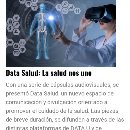
Data Salud: La salud nos une
Con una serie de cápsulas audiovisuales, se
presentó Data Salud, un nuevo espacio de
comunicación y divulgación orientado a
promover el cuidado de la salud. Las piezas,
de breve duración, se difunden a través de las
distintas plataformas de DATA.U y de