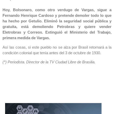
Hoy, Bolsonaro, como otro verdugo de Vargas, sigue a
Fernando Henrique Cardoso y pretende demoler todo lo que
ha hecho por Getulio. Eliminó la seguridad social pública y
gratuita, está demoliendo Petrobras y quiere vender
Eletrobras y Correos. Extinguió el Ministerio del Trabajo,
primera medida de Vargas.
Así las cosas, si este pueblo no se alza por Brasil retornará a la
condición colonial que tenía antes del 3 de octubre de 1930.
(*) Periodista. Director de la TV Ciudad Libre de Brasilia.