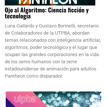
Ojo al Algoritmo: Ciencia ficción y
tecnología
Luna Gallardo y Gustavo Borinelli, secretario
de Colaboradores de la UTPBA, abordan
temas relacionados con inteligencia artificial,
algoritmos, poder tecnológico y el lugar que
ocupan las grandes corporaciones en la vida
de los seres humanos con la serie
estadounidense de animación para adultos
Pantheon como disparador.