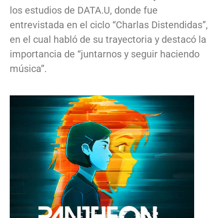
los estudios de DATA.U, donde fue
entrevistada en el ciclo “Charlas Distendidas”,
en el cual habló de su trayectoria y destacó la
importancia de “juntarnos y seguir haciendo
música”.