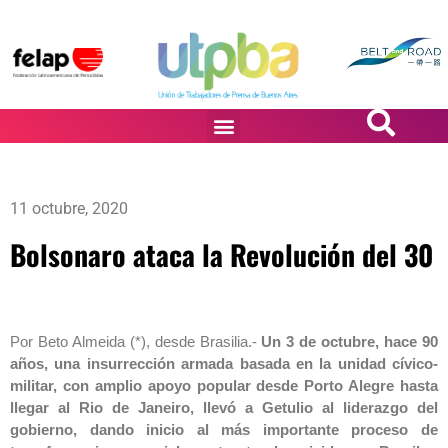
PASiÓN DE DiBUJANTES
11 octubre, 2020
Bolsonaro ataca la Revolución del 30
Por Beto Almeida (*), desde Brasilia.-
Un 3 de octubre, hace 90
años, una insurrección armada basada en la unidad cívico-
militar, con amplio apoyo popular desde Porto Alegre hasta
llegar al Rio de Janeiro, llevó a Getulio al liderazgo del
gobierno, dando inicio al más importante proceso de