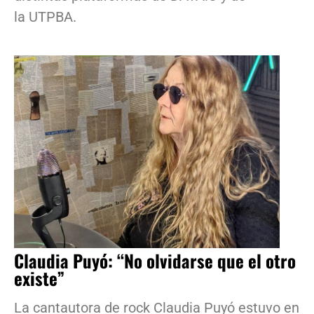
la UTPBA.
Claudia Puyó: “No olvidarse que el otro
existe”
La cantautora de rock Claudia Puyó estuvo en