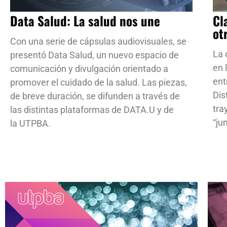
Data Salud: La salud nos une
Cl
ot
Con una serie de cápsulas audiovisuales, se
La 
presentó Data Salud, un nuevo espacio de
en 
comunicación y divulgación orientado a
ent
promover el cuidado de la salud. Las piezas,
Dis
de breve duración, se difunden a través de
tra
las distintas plataformas de DATA.U y de
“ju
la UTPBA.