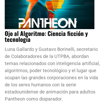
Ojo al Algoritmo: Ciencia ficción y
tecnología
Luna Gallardo y Gustavo Borinelli, secretario
de Colaboradores de la UTPBA, abordan
temas relacionados con inteligencia artificial,
algoritmos, poder tecnológico y el lugar que
ocupan las grandes corporaciones en la vida
de los seres humanos con la serie
estadounidense de animación para adultos
Pantheon como disparador.