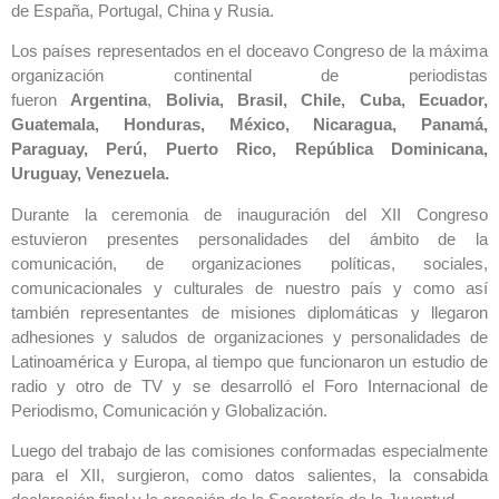
de España, Portugal, China y Rusia.
Los países representados en el doceavo Congreso de la máxima
organización continental de periodistas
fueron
Argentina
,
Bolivia, Brasil, Chile, Cuba, Ecuador,
Guatemala, Honduras, México, Nicaragua, Panamá,
Paraguay, Perú, Puerto Rico, República Dominicana,
Uruguay, Venezuela.
Durante la ceremonia de inauguración del XII Congreso
estuvieron presentes personalidades del ámbito de la
comunicación, de organizaciones políticas, sociales,
comunicacionales y culturales de nuestro país y como así
también representantes de misiones diplomáticas y llegaron
adhesiones y saludos de organizaciones y personalidades de
Latinoamérica y Europa, al tiempo que funcionaron un estudio de
radio y otro de TV y se desarrolló el Foro Internacional de
Periodismo, Comunicación y Globalización.
Luego del trabajo de las comisiones conformadas especialmente
para el XII, surgieron, como datos salientes, la consabida