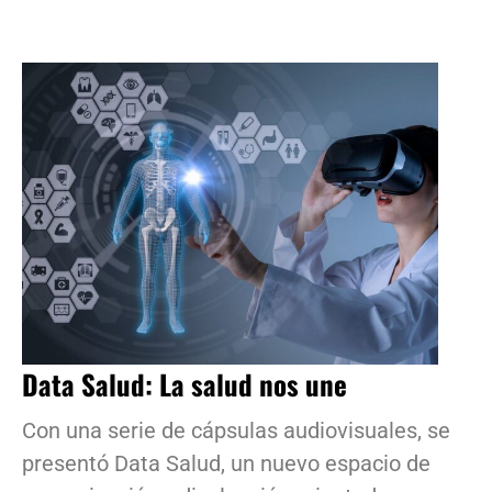
Data Salud: La salud nos une
Con una serie de cápsulas audiovisuales, se
presentó Data Salud, un nuevo espacio de