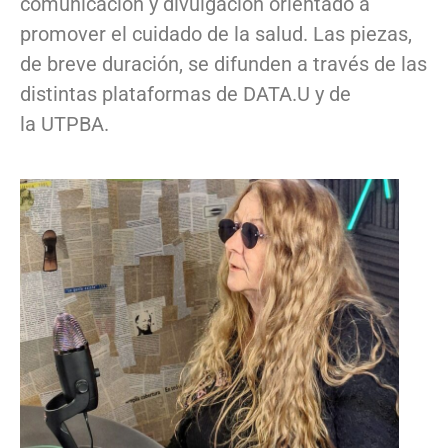
comunicación y divulgación orientado a
promover el cuidado de la salud. Las piezas,
de breve duración, se difunden a través de las
distintas plataformas de DATA.U y de
la UTPBA.