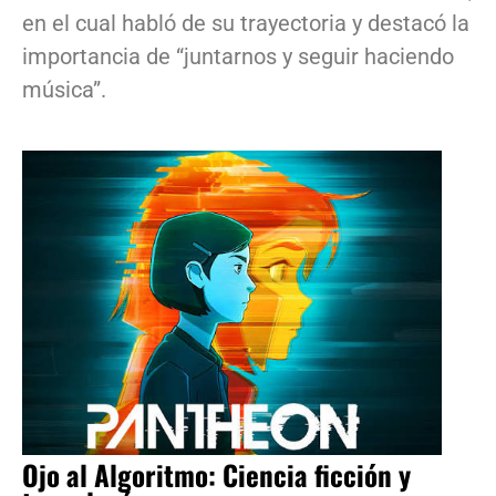
en el cual habló de su trayectoria y destacó la
importancia de “juntarnos y seguir haciendo
música”.
Ojo al Algoritmo: Ciencia ficción y