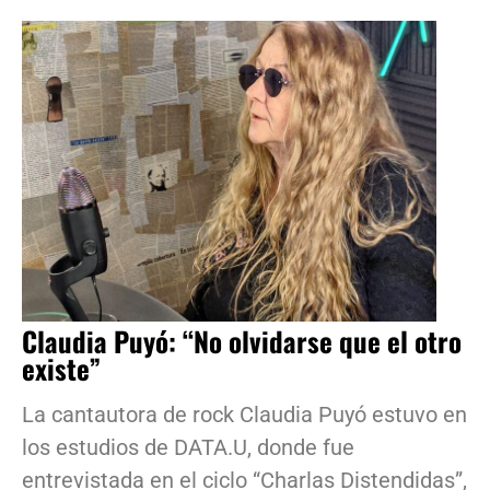
Claudia Puyó: “No olvidarse que el otro
existe”
La cantautora de rock Claudia Puyó estuvo en
los estudios de DATA.U, donde fue
entrevistada en el ciclo “Charlas Distendidas”,