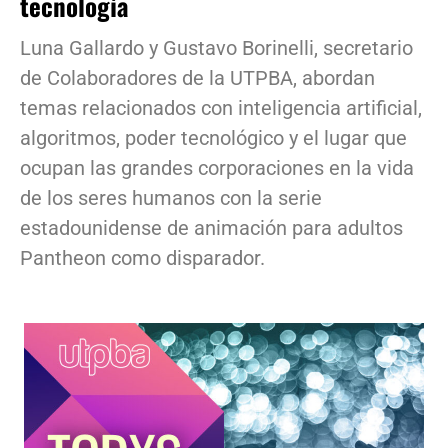
tecnología
Luna Gallardo y Gustavo Borinelli, secretario
de Colaboradores de la UTPBA, abordan
temas relacionados con inteligencia artificial,
algoritmos, poder tecnológico y el lugar que
ocupan las grandes corporaciones en la vida
de los seres humanos con la serie
estadounidense de animación para adultos
Pantheon como disparador.