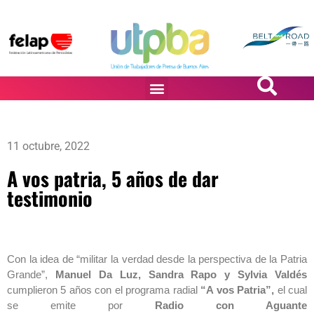
PASiÓN DE DiBUJANTES
11 octubre, 2022
A vos patria, 5 años de dar
testimonio
Con la idea de “militar la verdad desde la perspectiva de la Patria
Grande”,
Manuel Da Luz, Sandra Rapo y Sylvia Valdés
cumplieron 5 años con el programa radial
“A vos Patria”,
el cual
se emite por
Radio con Aguante