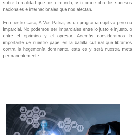
sobre la realidad que nos circunda, así como sobre los sucesos
nacionales e internacionales que nos afectan.
En nuestro caso, A Vos Patria, es un programa objetivo pero no
imparcial. No podemos ser imparciales entre lo justo e injusto, o
entre el oprimido y el opresor. Además consideramos lo
importante de nuestro papel en la batalla cultural que libramos
contra la hegemonía dominante, esta es y será nuestra meta
permanentemente.