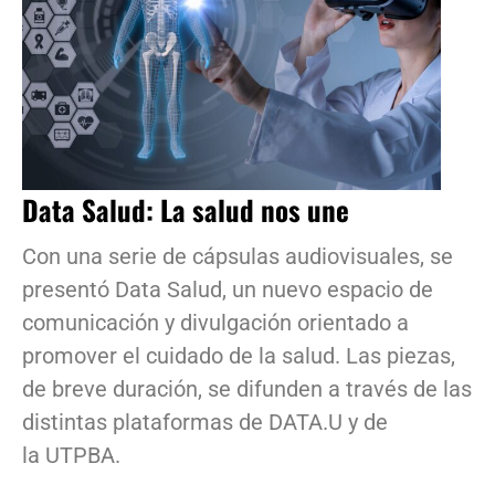
Data Salud: La salud nos une
Con una serie de cápsulas audiovisuales, se
presentó Data Salud, un nuevo espacio de
comunicación y divulgación orientado a
promover el cuidado de la salud. Las piezas,
de breve duración, se difunden a través de las
distintas plataformas de DATA.U y de
la UTPBA.