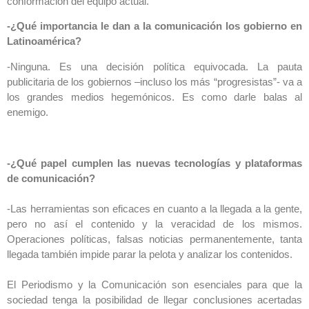
conformación del equipo actual.
-¿Qué importancia le dan a la comunicación los gobierno en
Latinoamérica?
-Ninguna. Es una decisión política equivocada. La pauta
publicitaria de los gobiernos –incluso los más “progresistas”- va a
los grandes medios hegemónicos. Es como darle balas al
enemigo.
-¿Qué papel cumplen las nuevas tecnologías y plataformas
de comunicación?
-Las herramientas son eficaces en cuanto a la llegada a la gente,
pero no así el contenido y la veracidad de los mismos.
Operaciones políticas, falsas noticias permanentemente, tanta
llegada también impide parar la pelota y analizar los contenidos.
El Periodismo y la Comunicación son esenciales para que la
sociedad tenga la posibilidad de llegar conclusiones acertadas