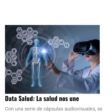
Data Salud: La salud nos une
Con una serie de cápsulas audiovisuales, se