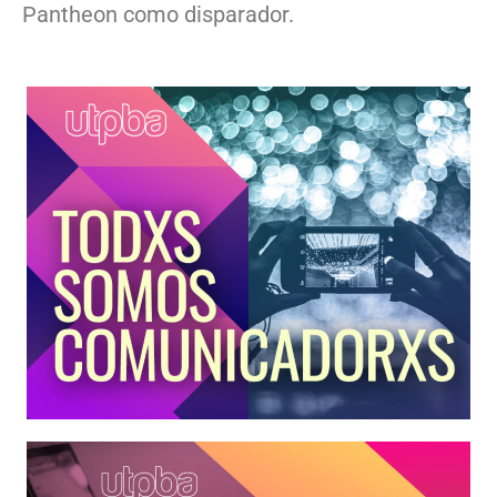
Pantheon como disparador.