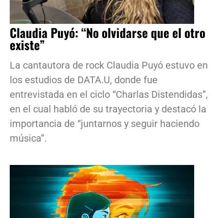
Claudia Puyó: “No olvidarse que el otro
existe”
La cantautora de rock Claudia Puyó estuvo en
los estudios de DATA.U, donde fue
entrevistada en el ciclo “Charlas Distendidas”,
en el cual habló de su trayectoria y destacó la
importancia de “juntarnos y seguir haciendo
música”.