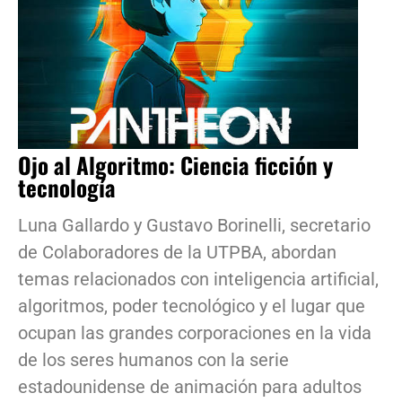
Ojo al Algoritmo: Ciencia ficción y
tecnología
Luna Gallardo y Gustavo Borinelli, secretario
de Colaboradores de la UTPBA, abordan
temas relacionados con inteligencia artificial,
algoritmos, poder tecnológico y el lugar que
ocupan las grandes corporaciones en la vida
de los seres humanos con la serie
estadounidense de animación para adultos