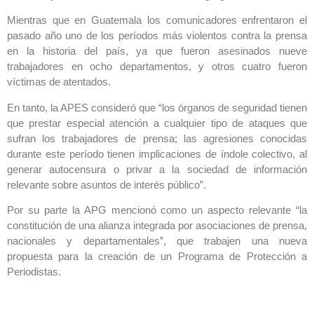
Mientras que en Guatemala los comunicadores enfrentaron el
pasado año uno de los períodos más violentos contra la prensa
en la historia del país, ya que fueron asesinados nueve
trabajadores en ocho departamentos, y otros cuatro fueron
víctimas de atentados.
En tanto, la APES consideró que “los órganos de seguridad tienen
que prestar especial atención a cualquier tipo de ataques que
sufran los trabajadores de prensa; las agresiones conocidas
durante este período tienen implicaciones de índole colectivo, al
generar autocensura o privar a la sociedad de información
relevante sobre asuntos de interés público”.
Por su parte la APG mencionó como un aspecto relevante “la
constitución de una alianza integrada por asociaciones de prensa,
nacionales y departamentales”, que trabajen una nueva
propuesta para la creación de un Programa de Protección a
Periodistas.