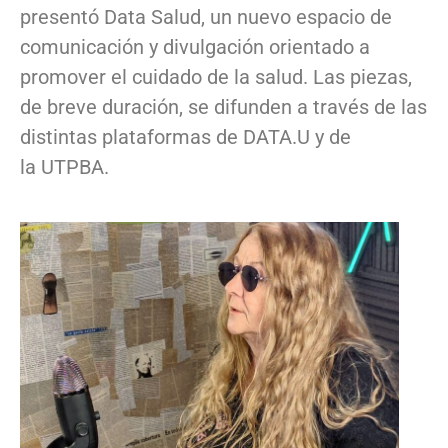
presentó Data Salud, un nuevo espacio de
comunicación y divulgación orientado a
promover el cuidado de la salud. Las piezas,
de breve duración, se difunden a través de las
distintas plataformas de DATA.U y de
la UTPBA.