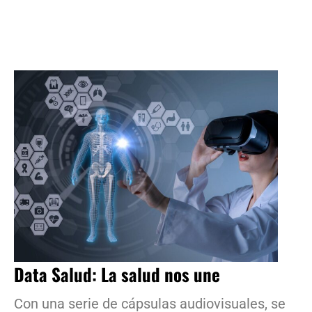
Data Salud: La salud nos une
Con una serie de cápsulas audiovisuales, se