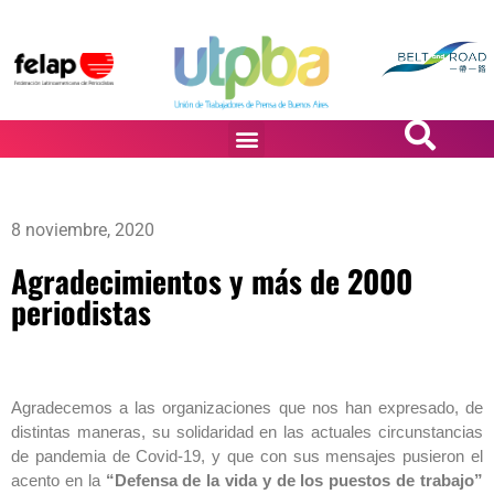
PASiÓN DE DiBUJANTES
8 noviembre, 2020
Agradecimientos y más de 2000
periodistas
Agradecemos a las organizaciones que nos han expresado, de
distintas maneras, su solidaridad en las actuales circunstancias
de pandemia de Covid-19, y que con sus mensajes pusieron el
acento en la
“Defensa de la vida y de los puestos de trabajo”