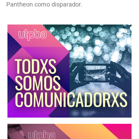
Pantheon como disparador.