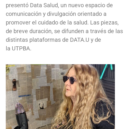
presentó Data Salud, un nuevo espacio de
comunicación y divulgación orientado a
promover el cuidado de la salud. Las piezas,
de breve duración, se difunden a través de las
distintas plataformas de DATA.U y de
la UTPBA.