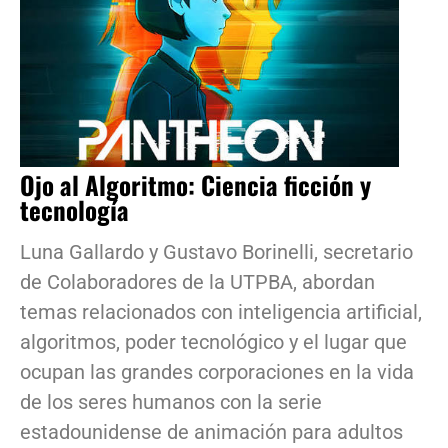
Ojo al Algoritmo: Ciencia ficción y
tecnología
Luna Gallardo y Gustavo Borinelli, secretario
de Colaboradores de la UTPBA, abordan
temas relacionados con inteligencia artificial,
algoritmos, poder tecnológico y el lugar que
ocupan las grandes corporaciones en la vida
de los seres humanos con la serie
estadounidense de animación para adultos