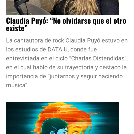
Claudia Puyó: “No olvidarse que el otro
existe”
La cantautora de rock Claudia Puyó estuvo en
los estudios de DATA.U, donde fue
entrevistada en el ciclo “Charlas Distendidas”,
en el cual habló de su trayectoria y destacó la
importancia de “juntarnos y seguir haciendo
música”.