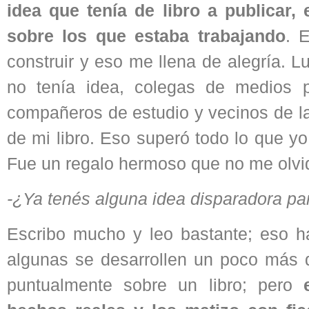
idea que tenía de libro a publicar,
sobre los que estaba trabajando
. 
construir y eso me llena de alegría. 
no tenía idea, colegas de medios pe
compañeros de estudio y vecinos de la
de mi libro. Eso superó todo lo que yo
Fue un regalo hermoso que no me olvi
-¿Ya tenés alguna idea disparadora pa
Escribo mucho y leo bastante; eso 
algunas se desarrollen un poco más 
puntualmente sobre un libro; pero