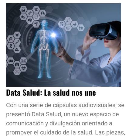
Data Salud: La salud nos une
Con una serie de cápsulas audiovisuales, se
presentó Data Salud, un nuevo espacio de
comunicación y divulgación orientado a
promover el cuidado de la salud. Las piezas,