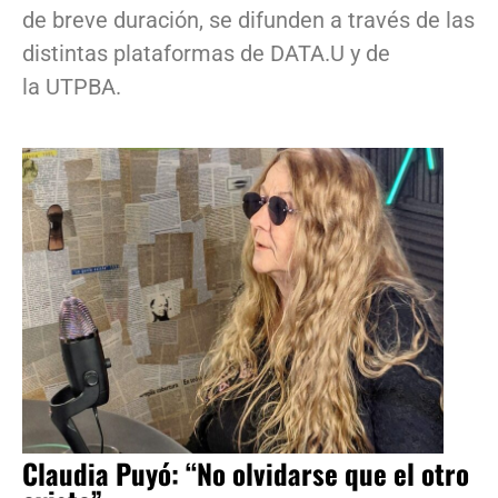
de breve duración, se difunden a través de las
distintas plataformas de DATA.U y de
la UTPBA.
Claudia Puyó: “No olvidarse que el otro