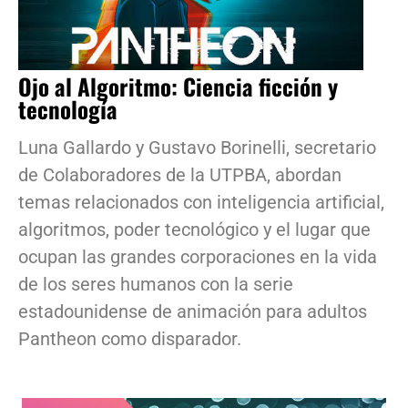
Ojo al Algoritmo: Ciencia ficción y
tecnología
Luna Gallardo y Gustavo Borinelli, secretario
de Colaboradores de la UTPBA, abordan
temas relacionados con inteligencia artificial,
algoritmos, poder tecnológico y el lugar que
ocupan las grandes corporaciones en la vida
de los seres humanos con la serie
estadounidense de animación para adultos
Pantheon como disparador.