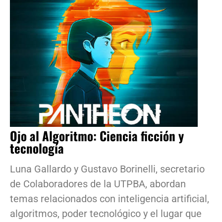
Ojo al Algoritmo: Ciencia ficción y
tecnología
Luna Gallardo y Gustavo Borinelli, secretario
de Colaboradores de la UTPBA, abordan
temas relacionados con inteligencia artificial,
algoritmos, poder tecnológico y el lugar que