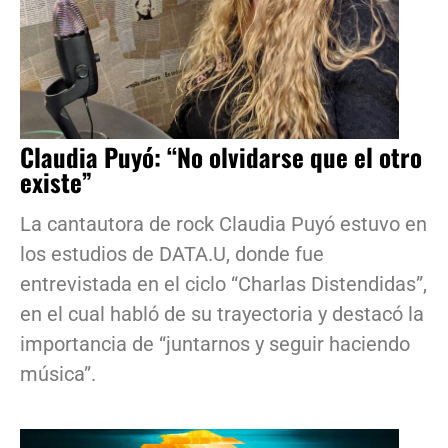
Claudia Puyó: “No olvidarse que el otro
existe”
La cantautora de rock Claudia Puyó estuvo en
los estudios de DATA.U, donde fue
entrevistada en el ciclo “Charlas Distendidas”,
en el cual habló de su trayectoria y destacó la
importancia de “juntarnos y seguir haciendo
música”.