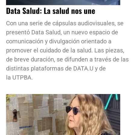
Data Salud: La salud nos une
Con una serie de cápsulas audiovisuales, se
presentó Data Salud, un nuevo espacio de
comunicación y divulgación orientado a
promover el cuidado de la salud. Las piezas,
de breve duración, se difunden a través de las
distintas plataformas de DATA.U y de
la UTPBA.