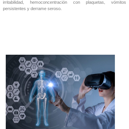
irritabilidad, hemoconcentración con plaquetas, vómitos
persistentes y derrame seroso.