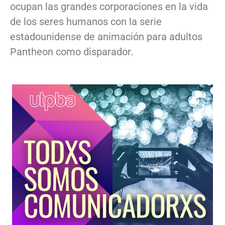
ocupan las grandes corporaciones en la vida
de los seres humanos con la serie
estadounidense de animación para adultos
Pantheon como disparador.