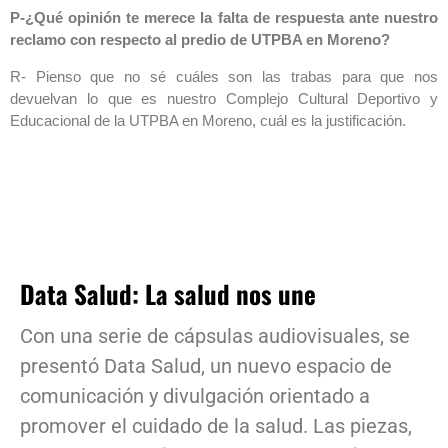
P-¿Qué opinión te merece la falta de respuesta ante nuestro
reclamo con respecto al predio de UTPBA en Moreno?
R- Pienso que no sé cuáles son las trabas para que nos
devuelvan lo que es nuestro Complejo Cultural Deportivo y
Educacional de la UTPBA en Moreno, cuál es la justificación.
Data Salud: La salud nos une
Con una serie de cápsulas audiovisuales, se
presentó Data Salud, un nuevo espacio de
comunicación y divulgación orientado a
promover el cuidado de la salud. Las piezas,