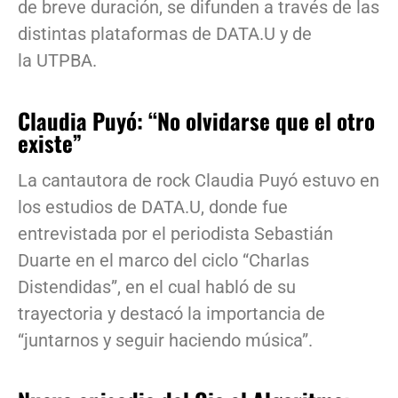
de breve duración, se difunden a través de las
distintas plataformas de DATA.U y de
la UTPBA.
Claudia Puyó: “No olvidarse que el otro
existe”
La cantautora de rock Claudia Puyó estuvo en
los estudios de DATA.U, donde fue
entrevistada por el periodista Sebastián
Duarte en el marco del ciclo “Charlas
Distendidas”, en el cual habló de su
trayectoria y destacó la importancia de
“juntarnos y seguir haciendo música”.