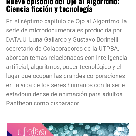
Nuevo episodio del Ojo al Algoritmo:
Ciencia ficción y tecnología
En el séptimo capítulo de Ojo al Algoritmo, la
serie de microdocumentales producida por
DATA.U, Luna Gallardo y Gustavo Borinelli,
secretario de Colaboradores de la UTPBA,
abordan temas relacionados con inteligencia
artificial, algoritmos, poder tecnológico y el
lugar que ocupan las grandes corporaciones
en la vida de los seres humanos con la serie
estadounidense de animación para adultos
Pantheon como disparador.