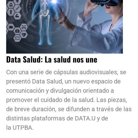
Data Salud: La salud nos une
Con una serie de cápsulas audiovisuales, se
presentó Data Salud, un nuevo espacio de
comunicación y divulgación orientado a
promover el cuidado de la salud. Las piezas,
de breve duración, se difunden a través de las
distintas plataformas de DATA.U y de
la UTPBA.