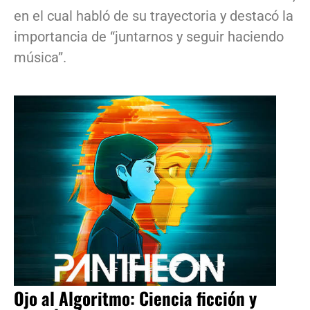
en el cual habló de su trayectoria y destacó la
importancia de “juntarnos y seguir haciendo
música”.
Ojo al Algoritmo: Ciencia ficción y