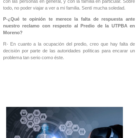
con las personas en general, y con la familia en particular. Sobre
todo, no poder viajar a ver a mi familia. Sentí mucha soledad.
P-¿Qué te opinión te merece la falta de respuesta ante
nuestro reclamo con respecto al Predio de la UTPBA en
Moreno?
R- En cuanto a la ocupación del predio, creo que hay falta de
decisión por parte de las autoridades políticas para encarar un
problema tan serio como éste.