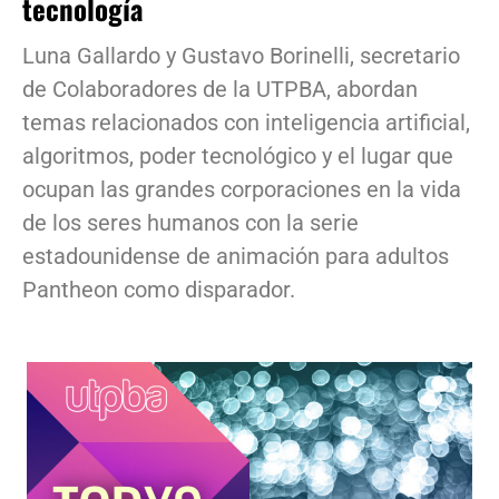
tecnología
Luna Gallardo y Gustavo Borinelli, secretario
de Colaboradores de la UTPBA, abordan
temas relacionados con inteligencia artificial,
algoritmos, poder tecnológico y el lugar que
ocupan las grandes corporaciones en la vida
de los seres humanos con la serie
estadounidense de animación para adultos
Pantheon como disparador.