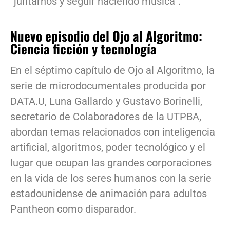
“juntarnos y seguir haciendo música”.
Nuevo episodio del Ojo al Algoritmo:
Ciencia ficción y tecnología
En el séptimo capítulo de Ojo al Algoritmo, la
serie de microdocumentales producida por
DATA.U, Luna Gallardo y Gustavo Borinelli,
secretario de Colaboradores de la UTPBA,
abordan temas relacionados con inteligencia
artificial, algoritmos, poder tecnológico y el
lugar que ocupan las grandes corporaciones
en la vida de los seres humanos con la serie
estadounidense de animación para adultos
Pantheon como disparador.