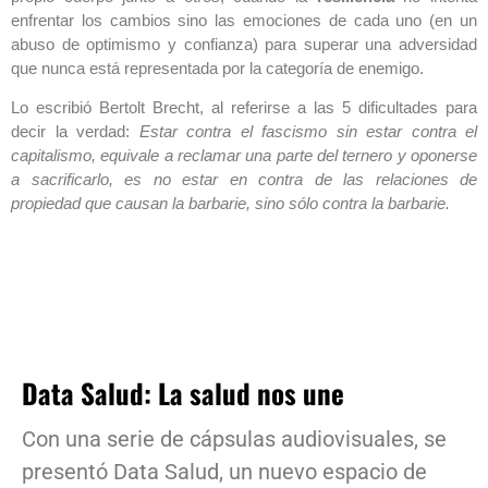
enfrentar los cambios sino las emociones de cada uno (en un
abuso de optimismo y confianza) para superar una adversidad
que nunca está representada por la categoría de enemigo.
Lo escribió Bertolt Brecht, al referirse a las 5 dificultades para
decir la verdad:
Estar contra el fascismo sin estar contra el
capitalismo, equivale a reclamar una parte del ternero y oponerse
a sacrificarlo, es no estar en contra de las relaciones de
propiedad que causan la barbarie, sino sólo contra la barbarie.
Data Salud: La salud nos une
Con una serie de cápsulas audiovisuales, se
presentó Data Salud, un nuevo espacio de