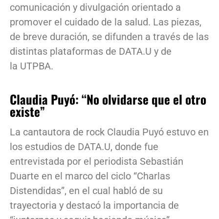
comunicación y divulgación orientado a
promover el cuidado de la salud. Las piezas,
de breve duración, se difunden a través de las
distintas plataformas de DATA.U y de
la UTPBA.
Claudia Puyó: “No olvidarse que el otro
existe”
La cantautora de rock Claudia Puyó estuvo en
los estudios de DATA.U, donde fue
entrevistada por el periodista Sebastián
Duarte en el marco del ciclo “Charlas
Distendidas”, en el cual habló de su
trayectoria y destacó la importancia de