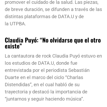
promover el cuidado de la salud. Las piezas,
de breve duración, se difunden a través de las
distintas plataformas de DATA.U y de
la UTPBA.
Claudia Puyó: “No olvidarse que el otro
existe”
La cantautora de rock Claudia Puyó estuvo en
los estudios de DATA.U, donde fue
entrevistada por el periodista Sebastián
Duarte en el marco del ciclo “Charlas
Distendidas”, en el cual habló de su
trayectoria y destacó la importancia de
“juntarnos y seguir haciendo música”.