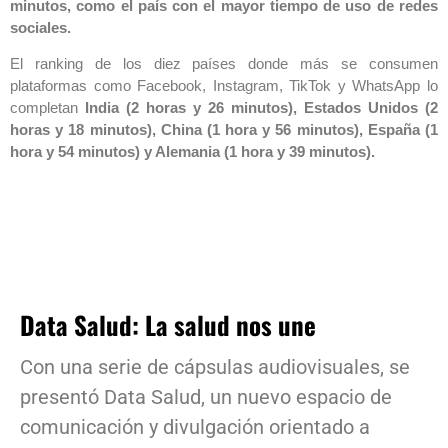
minutos, como el país con el mayor tiempo de uso de redes
sociales.
El ranking de los diez países donde más se consumen
plataformas como Facebook, Instagram, TikTok y WhatsApp lo
completan
India (2 horas y 26 minutos), Estados Unidos (2
horas y 18 minutos), China (1 hora y 56 minutos), España (1
hora y 54 minutos) y Alemania (1 hora y 39 minutos).
Data Salud: La salud nos une
Con una serie de cápsulas audiovisuales, se
presentó Data Salud, un nuevo espacio de
comunicación y divulgación orientado a