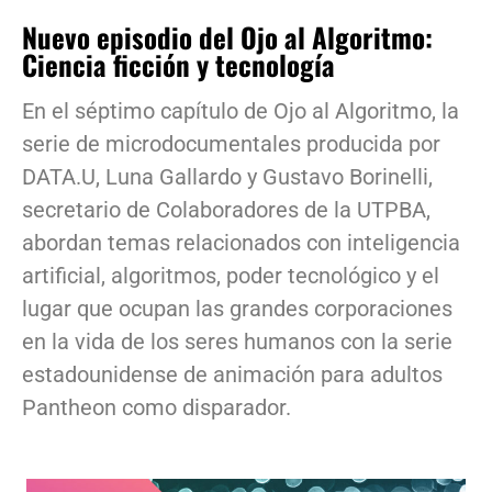
Nuevo episodio del Ojo al Algoritmo:
Ciencia ficción y tecnología
En el séptimo capítulo de Ojo al Algoritmo, la
serie de microdocumentales producida por
DATA.U, Luna Gallardo y Gustavo Borinelli,
secretario de Colaboradores de la UTPBA,
abordan temas relacionados con inteligencia
artificial, algoritmos, poder tecnológico y el
lugar que ocupan las grandes corporaciones
en la vida de los seres humanos con la serie
estadounidense de animación para adultos
Pantheon como disparador.