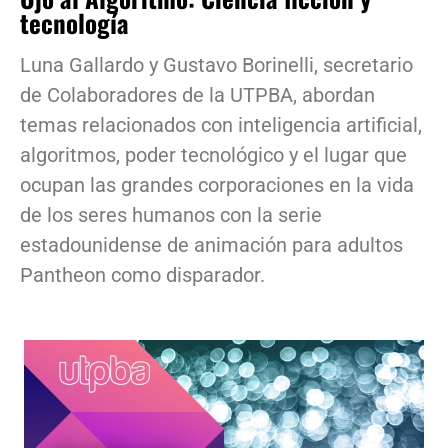
tecnología
Luna Gallardo y Gustavo Borinelli, secretario
de Colaboradores de la UTPBA, abordan
temas relacionados con inteligencia artificial,
algoritmos, poder tecnológico y el lugar que
ocupan las grandes corporaciones en la vida
de los seres humanos con la serie
estadounidense de animación para adultos
Pantheon como disparador.