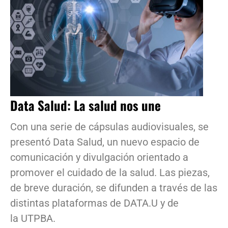
Data Salud: La salud nos une
Con una serie de cápsulas audiovisuales, se
presentó Data Salud, un nuevo espacio de
comunicación y divulgación orientado a
promover el cuidado de la salud. Las piezas,
de breve duración, se difunden a través de las
distintas plataformas de DATA.U y de
la UTPBA.