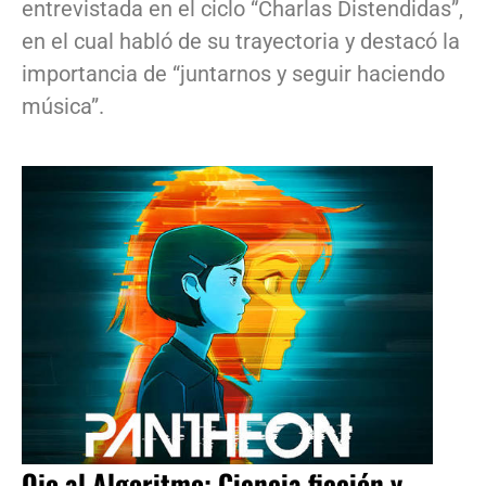
entrevistada en el ciclo “Charlas Distendidas”,
en el cual habló de su trayectoria y destacó la
importancia de “juntarnos y seguir haciendo
música”.
Ojo al Algoritmo: Ciencia ficción y