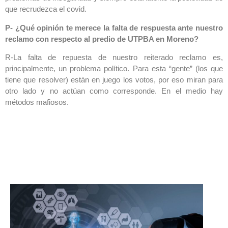
que recrudezca el covid.
P- ¿Qué opinión te merece la falta de respuesta ante nuestro
reclamo con respecto al predio de UTPBA en Moreno?
R-La falta de repuesta de nuestro reiterado reclamo es,
principalmente, un problema político. Para esta “gente” (los que
tiene que resolver) están en juego los votos, por eso miran para
otro lado y no actúan como corresponde. En el medio hay
métodos mafiosos.