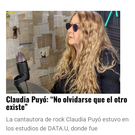
Claudia Puyó: “No olvidarse que el otro
existe”
La cantautora de rock Claudia Puyó estuvo en
los estudios de DATA.U, donde fue