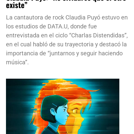
existe”
La cantautora de rock Claudia Puyó estuvo en
los estudios de DATA.U, donde fue
entrevistada en el ciclo “Charlas Distendidas”,
en el cual habló de su trayectoria y destacó la
importancia de “juntarnos y seguir haciendo
música”.