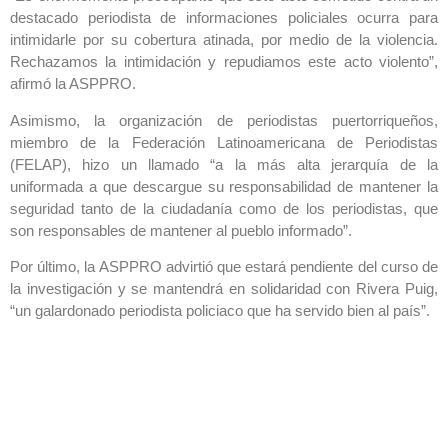
destacado periodista de informaciones policiales ocurra para
intimidarle por su cobertura atinada, por medio de la violencia.
Rechazamos la intimidación y repudiamos este acto violento”,
afirmó la ASPPRO.
Asimismo, la organización de periodistas puertorriqueños,
miembro de la Federación Latinoamericana de Periodistas
(FELAP), hizo un llamado “a la más alta jerarquía de la
uniformada a que descargue su responsabilidad de mantener la
seguridad tanto de la ciudadanía como de los periodistas, que
son responsables de mantener al pueblo informado”.
Por último, la ASPPRO advirtió que estará pendiente del curso de
la investigación y se mantendrá en solidaridad con Rivera Puig,
“un galardonado periodista policiaco que ha servido bien al país”.