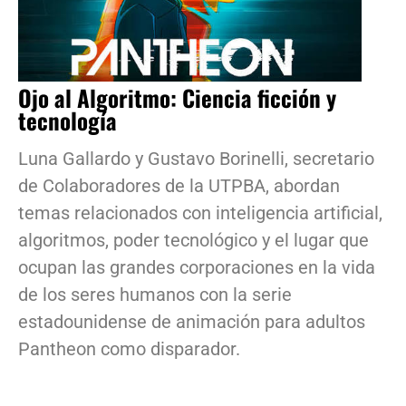
Ojo al Algoritmo: Ciencia ficción y
tecnología
Luna Gallardo y Gustavo Borinelli, secretario
de Colaboradores de la UTPBA, abordan
temas relacionados con inteligencia artificial,
algoritmos, poder tecnológico y el lugar que
ocupan las grandes corporaciones en la vida
de los seres humanos con la serie
estadounidense de animación para adultos
Pantheon como disparador.