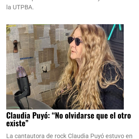
la UTPBA.
Claudia Puyó: “No olvidarse que el otro
existe”
La cantautora de rock Claudia Puyó estuvo en