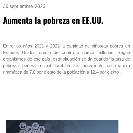
30 septiembre, 2023
Aumenta la pobreza en EE.UU.
Entre los años 2021 y 2022 la cantidad de niños/as pobres en
Estados Unidos creció de cuatro a nueve millones. Según
organismos de ese país, esta situación se da cuando “la tasa de
pobreza general oficial también se incrementó de manera
dramática de 7.8 por ciento de la población a 12.4 por ciento”.