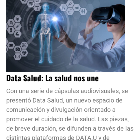
Data Salud: La salud nos une
Con una serie de cápsulas audiovisuales, se
presentó Data Salud, un nuevo espacio de
comunicación y divulgación orientado a
promover el cuidado de la salud. Las piezas,
de breve duración, se difunden a través de las
distintas plataformas de DATA.U y de