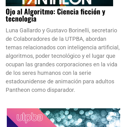
Ojo al Algoritmo: Ciencia ficción y
tecnología
Luna Gallardo y Gustavo Borinelli, secretario
de Colaboradores de la UTPBA, abordan
temas relacionados con inteligencia artificial,
algoritmos, poder tecnológico y el lugar que
ocupan las grandes corporaciones en la vida
de los seres humanos con la serie
estadounidense de animación para adultos
Pantheon como disparador.