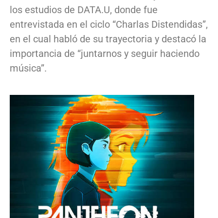
los estudios de DATA.U, donde fue
entrevistada en el ciclo “Charlas Distendidas”,
en el cual habló de su trayectoria y destacó la
importancia de “juntarnos y seguir haciendo
música”.