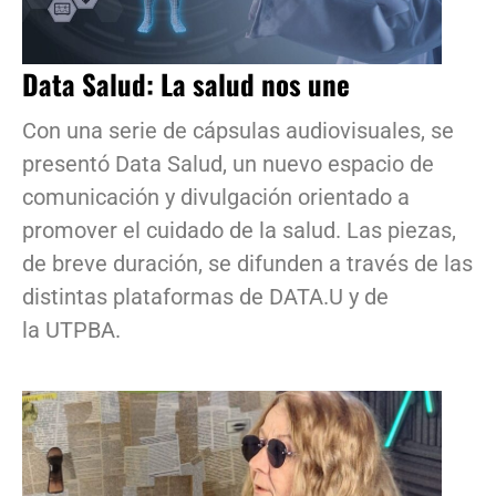
Data Salud: La salud nos une
Con una serie de cápsulas audiovisuales, se
presentó Data Salud, un nuevo espacio de
comunicación y divulgación orientado a
promover el cuidado de la salud. Las piezas,
de breve duración, se difunden a través de las
distintas plataformas de DATA.U y de
la UTPBA.