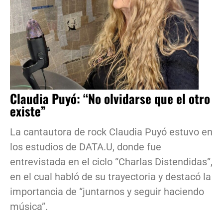
Claudia Puyó: “No olvidarse que el otro
existe”
La cantautora de rock Claudia Puyó estuvo en
los estudios de DATA.U, donde fue
entrevistada en el ciclo “Charlas Distendidas”,
en el cual habló de su trayectoria y destacó la
importancia de “juntarnos y seguir haciendo
música”.