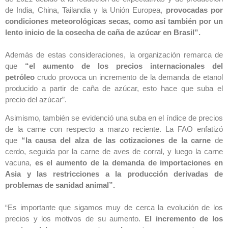
de India, China, Tailandia y la Unión Europea,
provocadas por
condiciones meteorológicas secas, como así también por un
lento inicio de la cosecha de caña de azúcar en Brasil”.
Además de estas consideraciones, la organización remarca de
que
“el aumento de los precios internacionales del
petróleo
crudo provoca un incremento de la demanda de etanol
producido a partir de caña de azúcar, esto hace que suba el
precio del azúcar”.
Asimismo, también se evidenció una suba en el índice de precios
de la carne con respecto a marzo reciente. La FAO enfatizó
que
“la causa del alza de las cotizaciones de la carne
de
cerdo, seguida por la carne de aves de corral, y luego la carne
vacuna,
es el aumento de la demanda de importaciones en
Asia y las restricciones a la producción derivadas de
problemas de sanidad animal”.
“Es importante que sigamos muy de cerca la evolución de los
precios y los motivos de su aumento.
El incremento de los