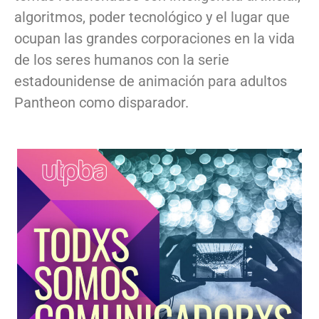
algoritmos, poder tecnológico y el lugar que
ocupan las grandes corporaciones en la vida
de los seres humanos con la serie
estadounidense de animación para adultos
Pantheon como disparador.