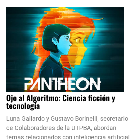
Ojo al Algoritmo: Ciencia ficción y
tecnología
Luna Gallardo y Gustavo Borinelli, secretario
de Colaboradores de la UTPBA, abordan
temas relacionados con inteligencia artificial,