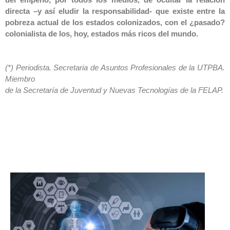
directa –y así eludir la responsabilidad- que existe entre la
pobreza actual de los estados colonizados, con el ¿pasado?
colonialista de los, hoy, estados más ricos del mundo.
(*) Periodista. Secretaria de Asuntos Profesionales de la UTPBA.
Miembro
de la Secretaría de Juventud y Nuevas Tecnologías de la FELAP.