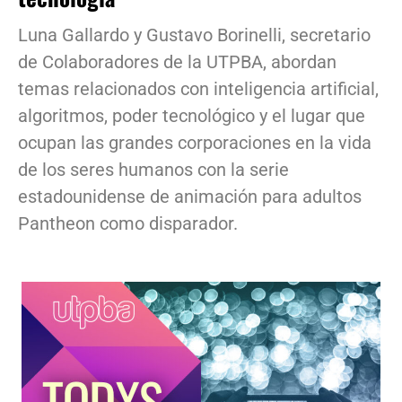
Luna Gallardo y Gustavo Borinelli, secretario
de Colaboradores de la UTPBA, abordan
temas relacionados con inteligencia artificial,
algoritmos, poder tecnológico y el lugar que
ocupan las grandes corporaciones en la vida
de los seres humanos con la serie
estadounidense de animación para adultos
Pantheon como disparador.