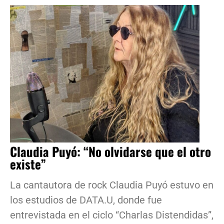
Claudia Puyó: “No olvidarse que el otro
existe”
La cantautora de rock Claudia Puyó estuvo en
los estudios de DATA.U, donde fue
entrevistada en el ciclo “Charlas Distendidas”,