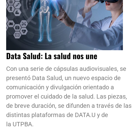
Data Salud: La salud nos une
Con una serie de cápsulas audiovisuales, se
presentó Data Salud, un nuevo espacio de
comunicación y divulgación orientado a
promover el cuidado de la salud. Las piezas,
de breve duración, se difunden a través de las
distintas plataformas de DATA.U y de
la UTPBA.