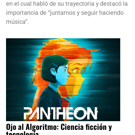
en el cual habló de su trayectoria y destacó la
importancia de “juntarnos y seguir haciendo
música”.
Ojo al Algoritmo: Ciencia ficción y
tecnología