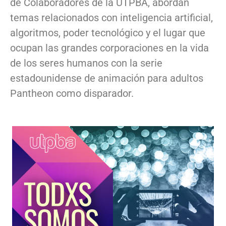
de Colaboradores de la UTPBA, abordan
temas relacionados con inteligencia artificial,
algoritmos, poder tecnológico y el lugar que
ocupan las grandes corporaciones en la vida
de los seres humanos con la serie
estadounidense de animación para adultos
Pantheon como disparador.