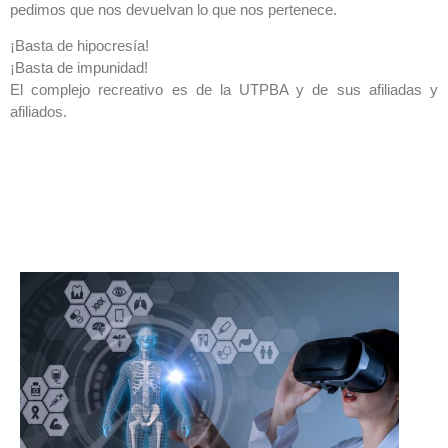
pedimos que nos devuelvan lo que nos pertenece.
¡Basta de hipocresía!
¡Basta de impunidad!
El complejo recreativo es de la UTPBA y de sus afiliadas y
afiliados.