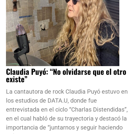
Claudia Puyó: “No olvidarse que el otro
existe”
La cantautora de rock Claudia Puyó estuvo en
los estudios de DATA.U, donde fue
entrevistada en el ciclo “Charlas Distendidas”,
en el cual habló de su trayectoria y destacó la
importancia de “juntarnos y seguir haciendo