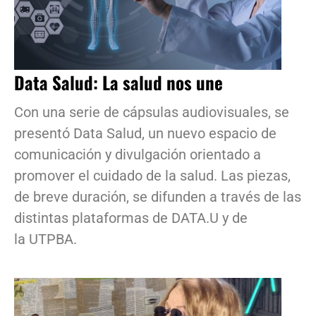
Data Salud: La salud nos une
Con una serie de cápsulas audiovisuales, se
presentó Data Salud, un nuevo espacio de
comunicación y divulgación orientado a
promover el cuidado de la salud. Las piezas,
de breve duración, se difunden a través de las
distintas plataformas de DATA.U y de
la UTPBA.