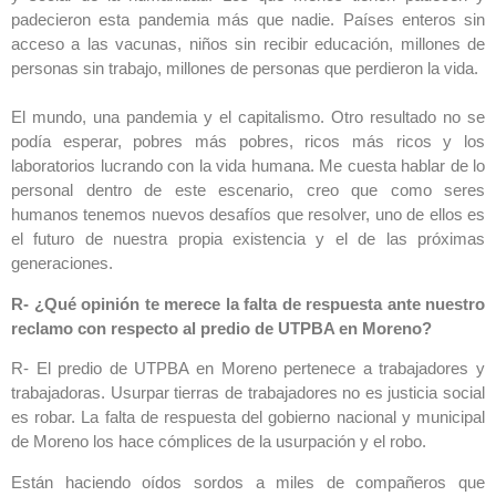
padecieron esta pandemia más que nadie. Países enteros sin
acceso a las vacunas, niños sin recibir educación, millones de
personas sin trabajo, millones de personas que perdieron la vida.
El mundo, una pandemia y el capitalismo. Otro resultado no se
podía esperar, pobres más pobres, ricos más ricos y los
laboratorios lucrando con la vida humana. Me cuesta hablar de lo
personal dentro de este escenario, creo que como seres
humanos tenemos nuevos desafíos que resolver, uno de ellos es
el futuro de nuestra propia existencia y el de las próximas
generaciones.
R- ¿Qué opinión te merece la falta de respuesta ante nuestro
reclamo con respecto al predio de UTPBA en Moreno?
R- El predio de UTPBA en Moreno pertenece a trabajadores y
trabajadoras. Usurpar tierras de trabajadores no es justicia social
es robar. La falta de respuesta del gobierno nacional y municipal
de Moreno los hace cómplices de la usurpación y el robo.
Están haciendo oídos sordos a miles de compañeros que