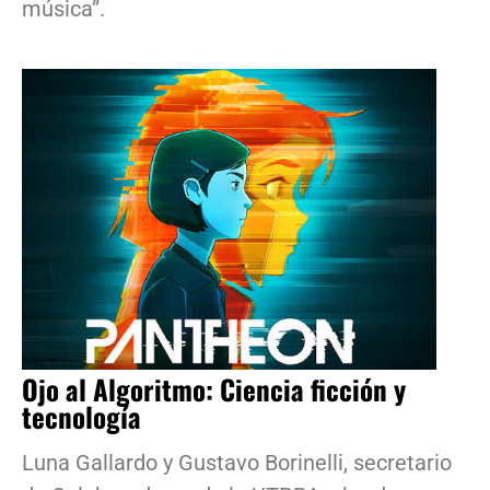
música”.
Ojo al Algoritmo: Ciencia ficción y
tecnología
Luna Gallardo y Gustavo Borinelli, secretario