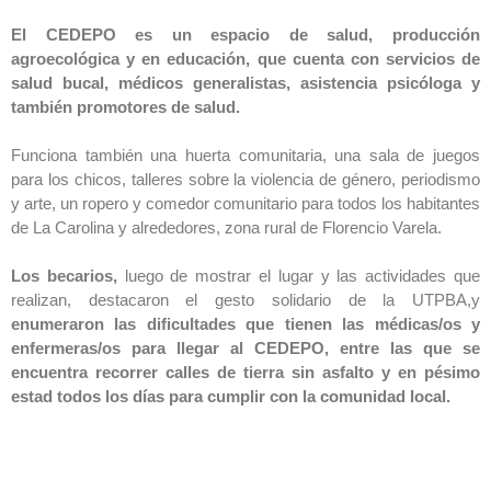
El CEDEPO es un espacio de salud, producción
agroecológica y en educación, que cuenta con servicios de
salud bucal, médicos generalistas, asistencia psicóloga y
también promotores de salud.
Funciona también una huerta comunitaria, una sala de juegos
para los chicos, talleres sobre la violencia de género, periodismo
y arte, un ropero y comedor comunitario para todos los habitantes
de La Carolina y alrededores, zona rural de Florencio Varela.
Los becarios,
luego de mostrar el lugar y las actividades que
realizan, destacaron el gesto solidario de la UTPBA,y
enumeraron las dificultades que tienen las médicas/os y
enfermeras/os para llegar al CEDEPO, entre las que se
encuentra recorrer calles de tierra sin asfalto y en pésimo
estad todos los días para cumplir con la comunidad local.