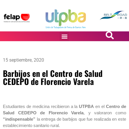
PASiÓN DE DiBUJANTES
15 septiembre, 2020
Barbijos en el Centro de Salud
CEDEPO de Florencio Varela
Estudiantes de medicina recibieron a la
UTPBA
en el
Centro de
Salud CEDEPO de Florencio Varela
, y valoraron como
“indispensable”
la entrega de barbijos que fue realizada en este
establecimiento sanitario rural.