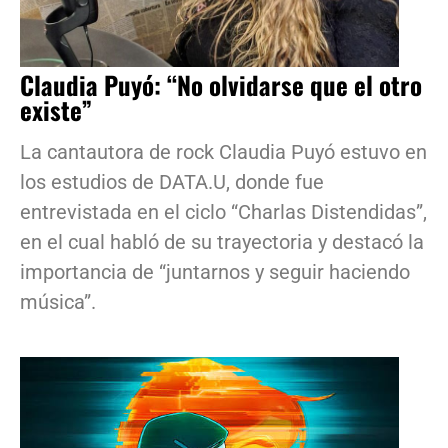
Claudia Puyó: “No olvidarse que el otro
existe”
La cantautora de rock Claudia Puyó estuvo en
los estudios de DATA.U, donde fue
entrevistada en el ciclo “Charlas Distendidas”,
en el cual habló de su trayectoria y destacó la
importancia de “juntarnos y seguir haciendo
música”.