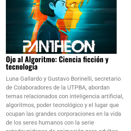
Ojo al Algoritmo: Ciencia ficción y
tecnología
Luna Gallardo y Gustavo Borinelli, secretario
de Colaboradores de la UTPBA, abordan
temas relacionados con inteligencia artificial,
algoritmos, poder tecnológico y el lugar que
ocupan las grandes corporaciones en la vida
de los seres humanos con la serie