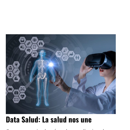
Data Salud: La salud nos une