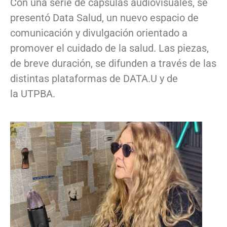
Con una serie de cápsulas audiovisuales, se
presentó Data Salud, un nuevo espacio de
comunicación y divulgación orientado a
promover el cuidado de la salud. Las piezas,
de breve duración, se difunden a través de las
distintas plataformas de DATA.U y de
la UTPBA.