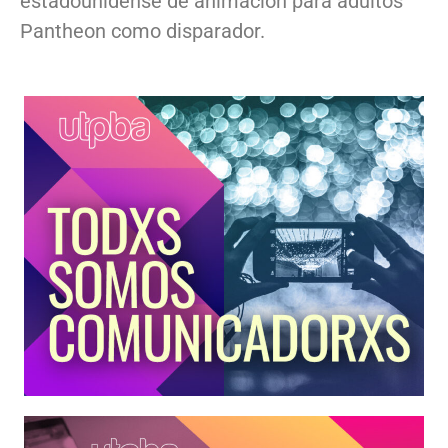
estadounidense de animación para adultos
Pantheon como disparador.