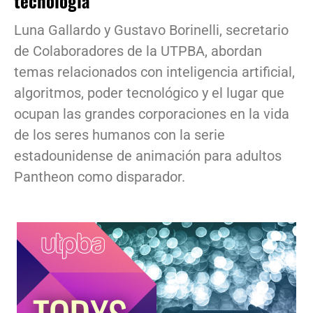
tecnología
Luna Gallardo y Gustavo Borinelli, secretario
de Colaboradores de la UTPBA, abordan
temas relacionados con inteligencia artificial,
algoritmos, poder tecnológico y el lugar que
ocupan las grandes corporaciones en la vida
de los seres humanos con la serie
estadounidense de animación para adultos
Pantheon como disparador.