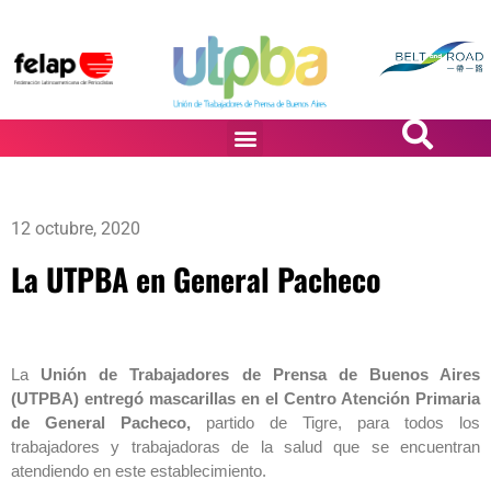
PASiÓN DE DiBUJANTES
12 octubre, 2020
La UTPBA en General Pacheco
La
Unión de Trabajadores de Prensa de Buenos Aires
(UTPBA) entregó mascarillas en el Centro Atención Primaria
de General Pacheco,
partido de Tigre, para todos los
trabajadores y trabajadoras de la salud que se encuentran
atendiendo en este establecimiento.