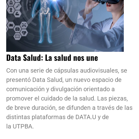
Data Salud: La salud nos une
Con una serie de cápsulas audiovisuales, se
presentó Data Salud, un nuevo espacio de
comunicación y divulgación orientado a
promover el cuidado de la salud. Las piezas,
de breve duración, se difunden a través de las
distintas plataformas de DATA.U y de
la UTPBA.