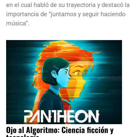
en el cual habló de su trayectoria y destacó la
importancia de “juntarnos y seguir haciendo
música”.
Ojo al Algoritmo: Ciencia ficción y