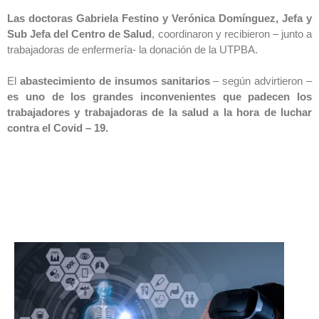
Las doctoras Gabriela Festino y Verónica Domínguez, Jefa y
Sub Jefa del Centro de Salud
, coordinaron y recibieron – junto a
trabajadoras de enfermería- la donación de la UTPBA.
El
abastecimiento de insumos sanitarios
– según advirtieron –
es uno de los grandes inconvenientes que padecen los
trabajadores y trabajadoras de la salud a la hora de luchar
contra el Covid – 19.