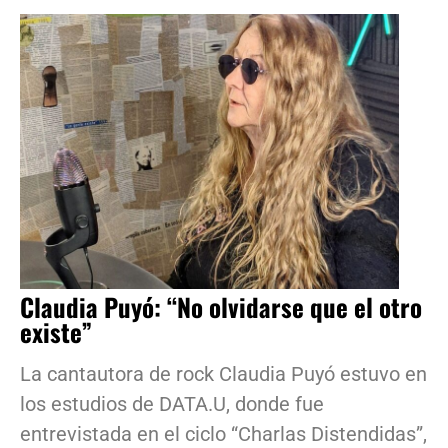
Claudia Puyó: “No olvidarse que el otro
existe”
La cantautora de rock Claudia Puyó estuvo en
los estudios de DATA.U, donde fue
entrevistada en el ciclo “Charlas Distendidas”,