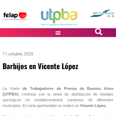
PASiÓN DE DiBUJANTES
11 octubre, 2020
Barbijos en Vicente López
La Unión
de Trabajadores de Prensa de Buenos Aires
(UTPBA)
continúa con la tarea de distribución de barbijos
quirúrgicos en establecimientos sanitarios de diferentes
municipios. En esta oportunidad se realizó en
Vicente López.