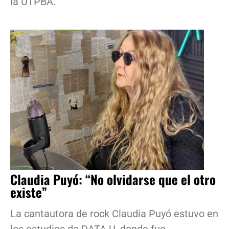
la UTPBA.
Claudia Puyó: “No olvidarse que el otro
existe”
La cantautora de rock Claudia Puyó estuvo en