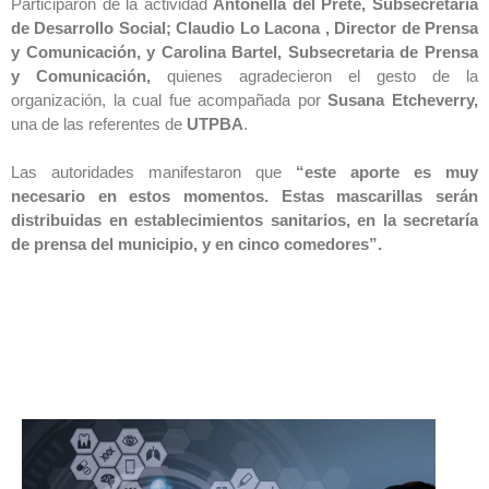
Participaron de la actividad
Antonella del Prete, Subsecretaria
de Desarrollo Social; Claudio Lo Lacona , Director de Prensa
y Comunicación, y Carolina Bartel, Subsecretaria de Prensa
y Comunicación,
quienes agradecieron el gesto de la
organización, la cual fue acompañada por
Susana Etcheverry,
una de las referentes de
UTPBA
.
Las autoridades manifestaron que
“este aporte es muy
necesario en estos momentos. Estas mascarillas serán
distribuidas en establecimientos sanitarios, en la secretaría
de prensa del municipio, y en cinco comedores”.