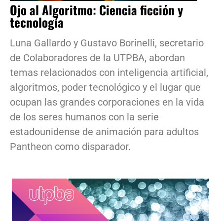
Ojo al Algoritmo: Ciencia ficción y
tecnología
Luna Gallardo y Gustavo Borinelli, secretario
de Colaboradores de la UTPBA, abordan
temas relacionados con inteligencia artificial,
algoritmos, poder tecnológico y el lugar que
ocupan las grandes corporaciones en la vida
de los seres humanos con la serie
estadounidense de animación para adultos
Pantheon como disparador.