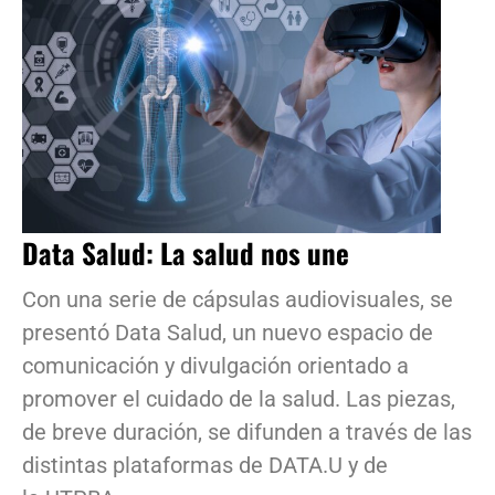
Data Salud: La salud nos une
Con una serie de cápsulas audiovisuales, se
presentó Data Salud, un nuevo espacio de
comunicación y divulgación orientado a
promover el cuidado de la salud. Las piezas,
de breve duración, se difunden a través de las
distintas plataformas de DATA.U y de