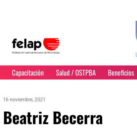
Capacitación
Salud / OSTPBA
Beneficios
16 noviembre, 2021
Beatriz Becerra