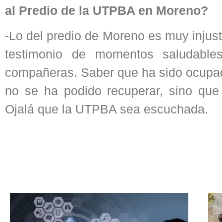
al Predio de la UTPBA en Moreno?
-Lo del predio de Moreno es muy injust
testimonio de momentos saludables
compañeras. Saber que ha sido ocupado
no se ha podido recuperar, sino que
Ojalá que la UTPBA sea escuchada.