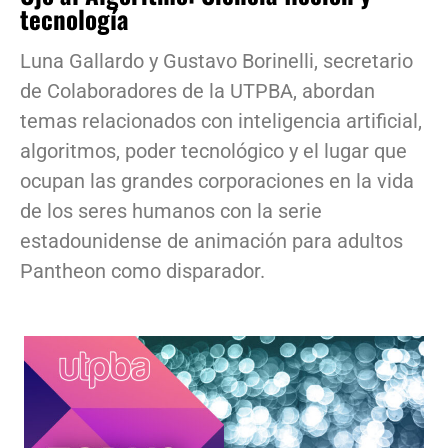
tecnología
Luna Gallardo y Gustavo Borinelli, secretario
de Colaboradores de la UTPBA, abordan
temas relacionados con inteligencia artificial,
algoritmos, poder tecnológico y el lugar que
ocupan las grandes corporaciones en la vida
de los seres humanos con la serie
estadounidense de animación para adultos
Pantheon como disparador.