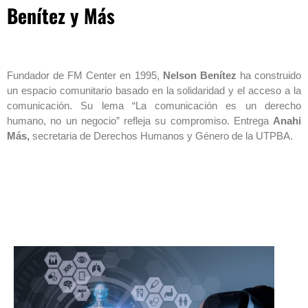
Benítez y Más
Fundador de FM Center en 1995,
Nelson Benítez
ha construido
un espacio comunitario basado en la solidaridad y el acceso a la
comunicación. Su lema “La comunicación es un derecho
humano, no un negocio” refleja su compromiso. Entrega
Anahi
Más,
secretaria de Derechos Humanos y Género de la UTPBA.