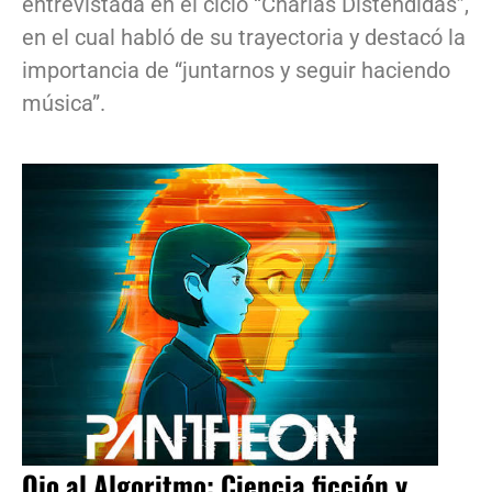
entrevistada en el ciclo “Charlas Distendidas”,
en el cual habló de su trayectoria y destacó la
importancia de “juntarnos y seguir haciendo
música”.
Ojo al Algoritmo: Ciencia ficción y