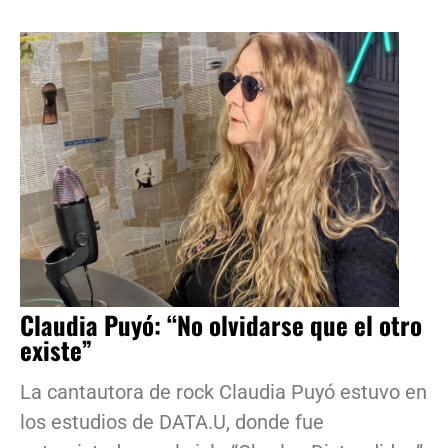
Claudia Puyó: “No olvidarse que el otro
existe”
La cantautora de rock Claudia Puyó estuvo en
los estudios de DATA.U, donde fue