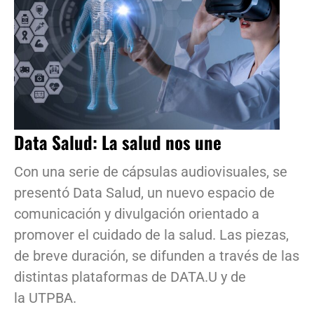
Data Salud: La salud nos une
Con una serie de cápsulas audiovisuales, se
presentó Data Salud, un nuevo espacio de
comunicación y divulgación orientado a
promover el cuidado de la salud. Las piezas,
de breve duración, se difunden a través de las
distintas plataformas de DATA.U y de
la UTPBA.