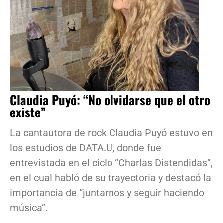
Claudia Puyó: “No olvidarse que el otro
existe”
La cantautora de rock Claudia Puyó estuvo en
los estudios de DATA.U, donde fue
entrevistada en el ciclo “Charlas Distendidas”,
en el cual habló de su trayectoria y destacó la
importancia de “juntarnos y seguir haciendo
música”.