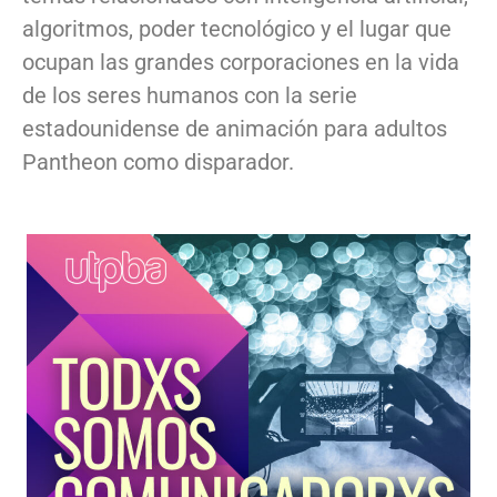
algoritmos, poder tecnológico y el lugar que
ocupan las grandes corporaciones en la vida
de los seres humanos con la serie
estadounidense de animación para adultos
Pantheon como disparador.