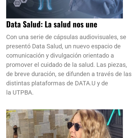
Data Salud: La salud nos une
Con una serie de cápsulas audiovisuales, se
presentó Data Salud, un nuevo espacio de
comunicación y divulgación orientado a
promover el cuidado de la salud. Las piezas,
de breve duración, se difunden a través de las
distintas plataformas de DATA.U y de
la UTPBA.