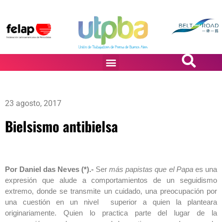
PASiÓN DE DiBUJANTES
23 agosto, 2017
Bielsismo antibielsa
Por Daniel das Neves (*).-
Ser
más papistas que el Papa
es una
expresión que alude a comportamientos de un seguidismo
extremo, donde se transmite un cuidado, una preocupación por
una cuestión en un nivel superior a quien la planteara
originariamente. Quien lo practica parte del lugar de la