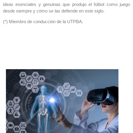
ideas esenciales y genuinas que produjo el fútbol como juego
desde siempre y cómo se las defiende en este siglo.
(*) Miembro de conducción de la UTPBA.