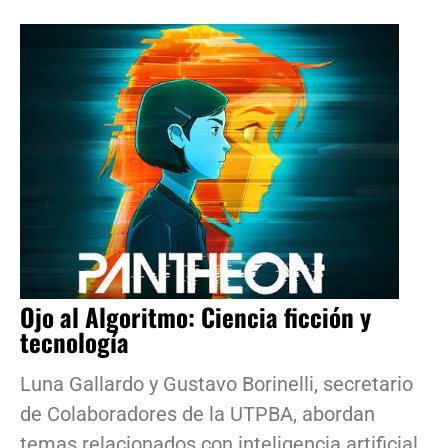
Ojo al Algoritmo: Ciencia ficción y
tecnología
Luna Gallardo y Gustavo Borinelli, secretario
de Colaboradores de la UTPBA, abordan
temas relacionados con inteligencia artificial,