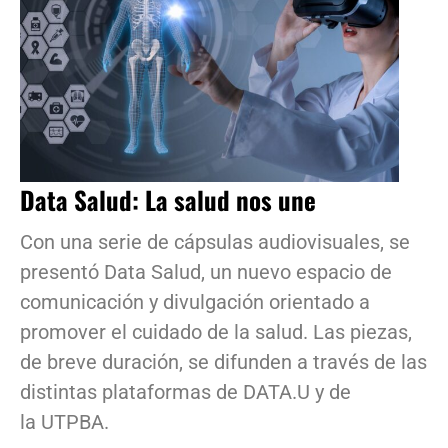
Data Salud: La salud nos une
Con una serie de cápsulas audiovisuales, se
presentó Data Salud, un nuevo espacio de
comunicación y divulgación orientado a
promover el cuidado de la salud. Las piezas,
de breve duración, se difunden a través de las
distintas plataformas de DATA.U y de
la UTPBA.