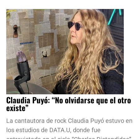
Claudia Puyó: “No olvidarse que el otro
existe”
La cantautora de rock Claudia Puyó estuvo en
los estudios de DATA.U, donde fue