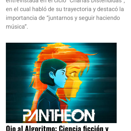
entrevistada en el ciclo “Charlas Distendidas”,
en el cual habló de su trayectoria y destacó la
importancia de “juntarnos y seguir haciendo
música”.
Ojo al Algoritmo: Ciencia ficción y