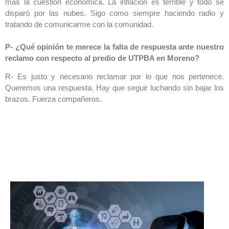
más la cuestión económica. La inflación es terrible y todo se
disparó por las nubes. Sigo como siempre haciendo radio y
tratando de comunicarme con la comunidad.
P- ¿Qué opinión te merece la falta de respuesta ante nuestro
reclamo con respecto al predio de UTPBA en Moreno?
R- Es justo y necesario reclamar por lo que nos pertenece.
Queremos una respuesta. Hay que seguir luchando sin bajar los
brazos. Fuerza compañeros.