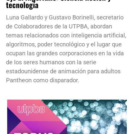
tecnología
Luna Gallardo y Gustavo Borinelli, secretario
de Colaboradores de la UTPBA, abordan
temas relacionados con inteligencia artificial,
algoritmos, poder tecnológico y el lugar que
ocupan las grandes corporaciones en la vida
de los seres humanos con la serie
estadounidense de animación para adultos
Pantheon como disparador.