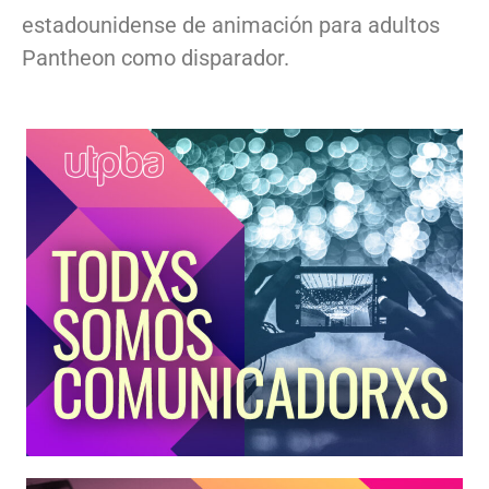
estadounidense de animación para adultos
Pantheon como disparador.