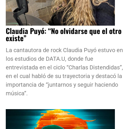
Claudia Puyó: “No olvidarse que el otro
existe”
La cantautora de rock Claudia Puyó estuvo en
los estudios de DATA.U, donde fue
entrevistada en el ciclo “Charlas Distendidas”,
en el cual habló de su trayectoria y destacó la
importancia de “juntarnos y seguir haciendo
música”.