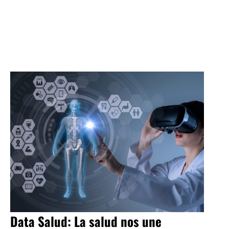
Data Salud: La salud nos une