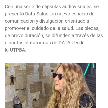
Con una serie de cápsulas audiovisuales, se
presentó Data Salud, un nuevo espacio de
comunicación y divulgación orientado a
promover el cuidado de la salud. Las piezas,
de breve duración, se difunden a través de las
distintas plataformas de DATA.U y de
la UTPBA.