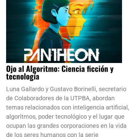
Ojo al Algoritmo: Ciencia ficción y
tecnología
Luna Gallardo y Gustavo Borinelli, secretario
de Colaboradores de la UTPBA, abordan
temas relacionados con inteligencia artificial,
algoritmos, poder tecnológico y el lugar que
ocupan las grandes corporaciones en la vida
de los seres humanos con la serie