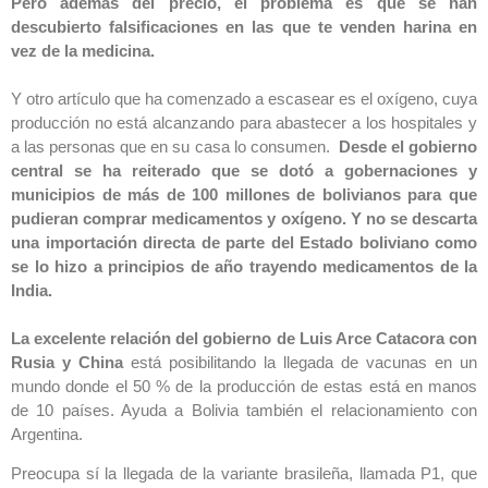
Pero además del precio, el problema es que se han
descubierto falsificaciones en las que te venden harina en
vez de la medicina.
Y otro artículo que ha comenzado a escasear es el oxígeno, cuya
producción no está alcanzando para abastecer a los hospitales y
a las personas que en su casa lo consumen.
Desde el gobierno
central se ha reiterado que se dotó a gobernaciones y
municipios de más de 100 millones de bolivianos para que
pudieran comprar medicamentos y oxígeno. Y no se descarta
una importación directa de parte del Estado boliviano como
se lo hizo a principios de año trayendo medicamentos de la
India.
La excelente relación del gobierno de Luis Arce Catacora con
Rusia y China
está posibilitando la llegada de vacunas en un
mundo donde el 50 % de la producción de estas está en manos
de 10 países. Ayuda a Bolivia también el relacionamiento con
Argentina.
Preocupa sí la llegada de la variante brasileña, llamada P1, que