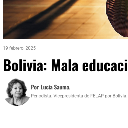
19 febrero, 2025
Bolivia: Mala educac
Por Lucia Sauma.
Periodista. Vicepresidenta de FELAP por Bolivia.