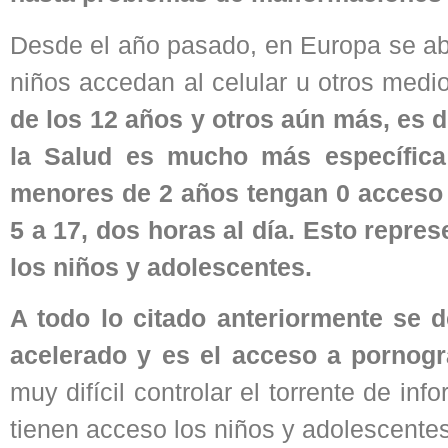
Desde el año pasado, en Europa se abr
niños accedan al celular u otros medi
de los 12 años y otros aún más, es d
la Salud es mucho más específica 
menores de 2 años tengan 0 acceso a 
5 a 17, dos horas al día. Esto repres
los niños y adolescentes.
A todo lo citado anteriormente se 
acelerado y es el acceso a pornogra
muy difícil controlar el torrente de in
tienen acceso los niños y adolescente