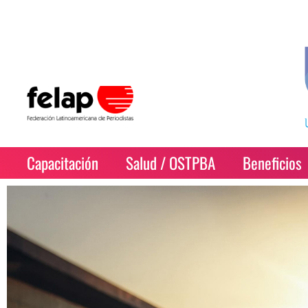
Capacitación
Salud / OSTPBA
Beneficios