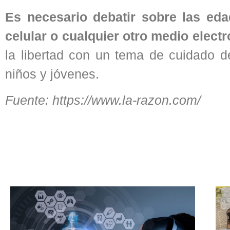
Es necesario debatir sobre las ed
celular o cualquier otro medio elect
la libertad con un tema de cuidado d
niños y jóvenes.
Fuente: https://www.la-razon.com/