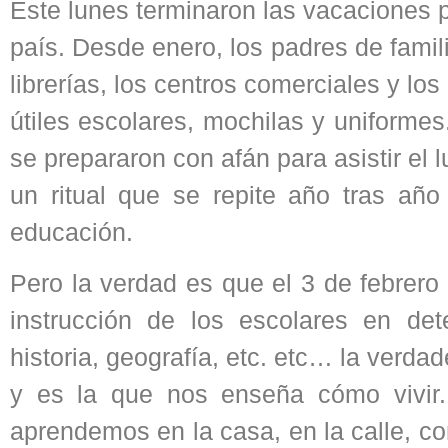
Este lunes terminaron las vacaciones 
país. Desde enero, los padres de famili
librerías, los centros comerciales y lo
útiles escolares, mochilas y uniformes
se prepararon con afán para asistir el 
un ritual que se repite año tras año
educación.
Pero la verdad es que el 3 de febrero
instrucción de los escolares en det
historia, geografía, etc. etc… la verd
y es la que nos enseña cómo vivir.
aprendemos en la casa, en la calle, co