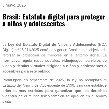
8 mayo, 2026
Brasil: Estatuto digital para proteger
a niños y adolescentes
La
Ley del Estatuto Digital de Niños y Adolescentes
(ECA
Digital) n.º 15.211/2025 entró en vigor en Brasil con el objetivo de
reforzar la protección de menores en el entorno digital.
La
normativa regula redes sociales, videojuegos, servicios de
video y tiendas virtuales dirigidas a niños y adolescentes o
accesibles para este público.
Promulgada en septiembre de 2025, la ley no reemplaza el
Estatuto del Niño y del Adolescente de 1990, sino que establece
criterios más estrictos para garantizar que los derechos
vigentes
en el mundo físico también se apliquen en el ámbito
digital.