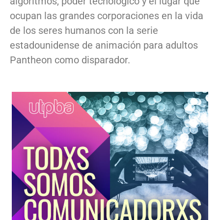
algoritmos, poder tecnológico y el lugar que
ocupan las grandes corporaciones en la vida
de los seres humanos con la serie
estadounidense de animación para adultos
Pantheon como disparador.