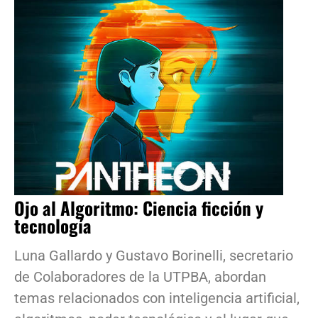
Ojo al Algoritmo: Ciencia ficción y
tecnología
Luna Gallardo y Gustavo Borinelli, secretario
de Colaboradores de la UTPBA, abordan
temas relacionados con inteligencia artificial,