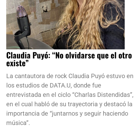
Claudia Puyó: “No olvidarse que el otro
existe”
La cantautora de rock Claudia Puyó estuvo en
los estudios de DATA.U, donde fue
entrevistada en el ciclo “Charlas Distendidas”,
en el cual habló de su trayectoria y destacó la
importancia de “juntarnos y seguir haciendo
música”.