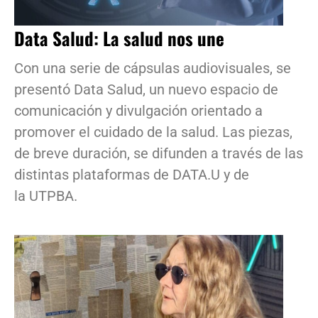
Data Salud: La salud nos une
Con una serie de cápsulas audiovisuales, se
presentó Data Salud, un nuevo espacio de
comunicación y divulgación orientado a
promover el cuidado de la salud. Las piezas,
de breve duración, se difunden a través de las
distintas plataformas de DATA.U y de
la UTPBA.