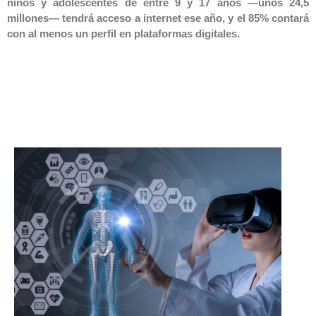
niños y adolescentes de entre 9 y 17 años —unos 24,5
millones— tendrá acceso a internet ese año, y el 85% contará
con al menos un perfil en plataformas digitales.