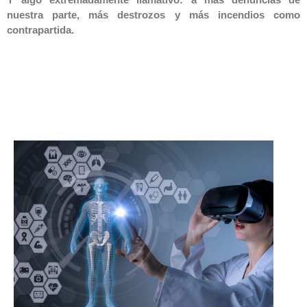
nuestra parte, más destrozos y más incendios como
contrapartida.