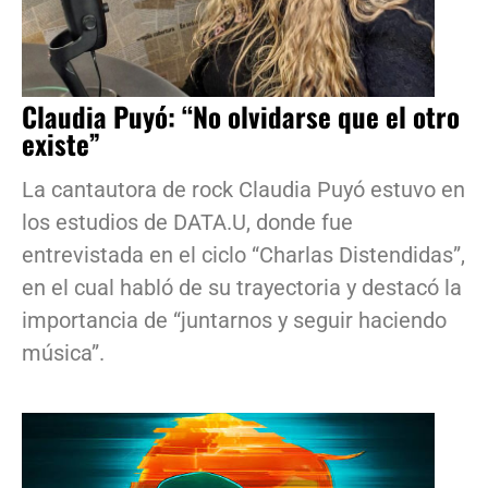
Claudia Puyó: “No olvidarse que el otro
existe”
La cantautora de rock Claudia Puyó estuvo en
los estudios de DATA.U, donde fue
entrevistada en el ciclo “Charlas Distendidas”,
en el cual habló de su trayectoria y destacó la
importancia de “juntarnos y seguir haciendo
música”.