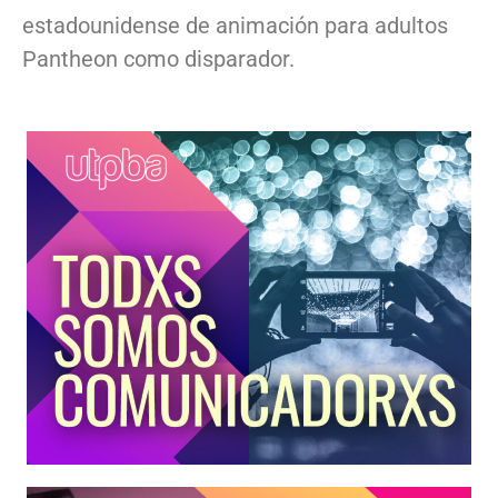
estadounidense de animación para adultos
Pantheon como disparador.