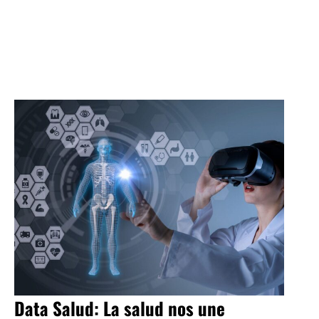
Data Salud: La salud nos une