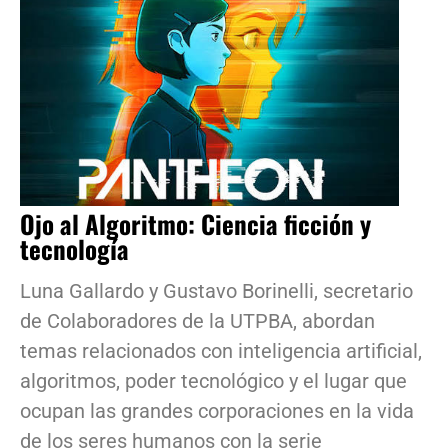
Ojo al Algoritmo: Ciencia ficción y
tecnología
Luna Gallardo y Gustavo Borinelli, secretario
de Colaboradores de la UTPBA, abordan
temas relacionados con inteligencia artificial,
algoritmos, poder tecnológico y el lugar que
ocupan las grandes corporaciones en la vida
de los seres humanos con la serie