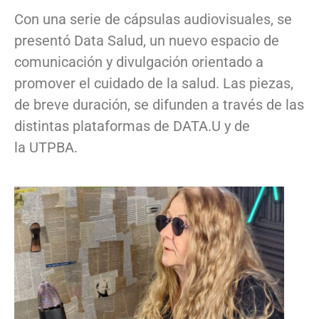
Con una serie de cápsulas audiovisuales, se
presentó Data Salud, un nuevo espacio de
comunicación y divulgación orientado a
promover el cuidado de la salud. Las piezas,
de breve duración, se difunden a través de las
distintas plataformas de DATA.U y de
la UTPBA.