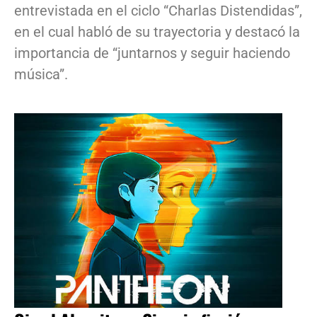
entrevistada en el ciclo “Charlas Distendidas”,
en el cual habló de su trayectoria y destacó la
importancia de “juntarnos y seguir haciendo
música”.