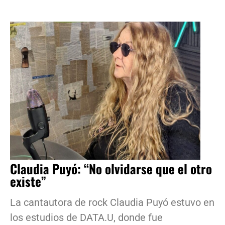
Claudia Puyó: “No olvidarse que el otro
existe”
La cantautora de rock Claudia Puyó estuvo en
los estudios de DATA.U, donde fue