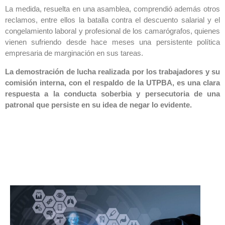
La medida, resuelta en una asamblea, comprendió además otros
reclamos, entre ellos la batalla contra el descuento salarial y el
congelamiento laboral y profesional de los camarógrafos, quienes
vienen sufriendo desde hace meses una persistente política
empresaria de marginación en sus tareas.
La demostración de lucha realizada por los trabajadores y su
comisión interna, con el respaldo de la UTPBA, es una clara
respuesta a la conducta soberbia y persecutoria de una
patronal que persiste en su idea de negar lo evidente.