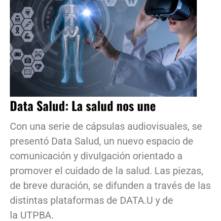
Data Salud: La salud nos une
Con una serie de cápsulas audiovisuales, se
presentó Data Salud, un nuevo espacio de
comunicación y divulgación orientado a
promover el cuidado de la salud. Las piezas,
de breve duración, se difunden a través de las
distintas plataformas de DATA.U y de
la UTPBA.