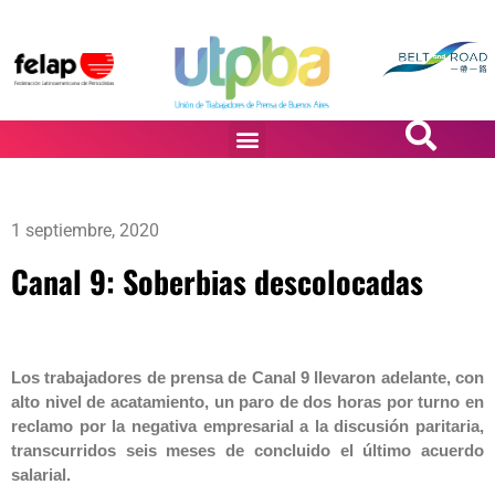
PASiÓN DE DiBUJANTES
1 septiembre, 2020
Canal 9: Soberbias descolocadas
Los trabajadores de prensa de Canal 9 llevaron adelante, con
alto nivel de acatamiento, un paro de dos horas por turno en
reclamo por la negativa empresarial a la discusión paritaria,
transcurridos seis meses de concluido el último acuerdo
salarial.