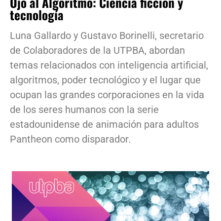
Ojo al Algoritmo: Ciencia ficción y
tecnología
Luna Gallardo y Gustavo Borinelli, secretario
de Colaboradores de la UTPBA, abordan
temas relacionados con inteligencia artificial,
algoritmos, poder tecnológico y el lugar que
ocupan las grandes corporaciones en la vida
de los seres humanos con la serie
estadounidense de animación para adultos
Pantheon como disparador.