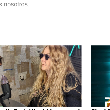
s nosotros.