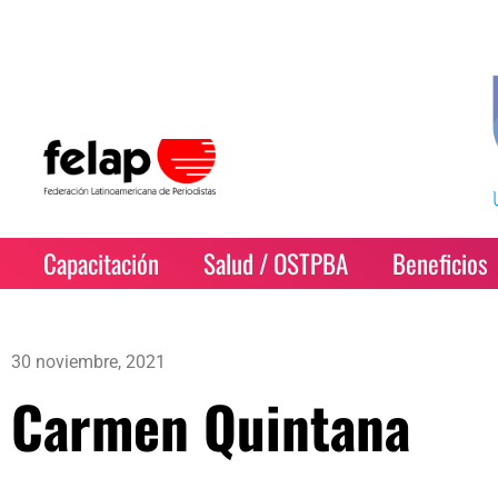
Capacitación
Salud / OSTPBA
Beneficios
30 noviembre, 2021
Carmen Quintana