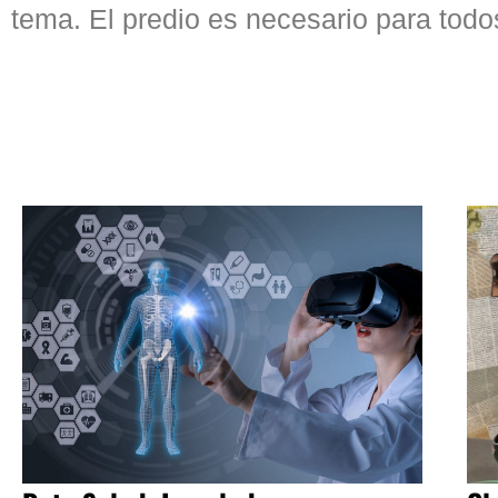
tema. El predio es necesario para todo