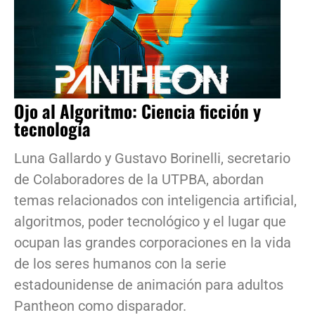
Ojo al Algoritmo: Ciencia ficción y
tecnología
Luna Gallardo y Gustavo Borinelli, secretario
de Colaboradores de la UTPBA, abordan
temas relacionados con inteligencia artificial,
algoritmos, poder tecnológico y el lugar que
ocupan las grandes corporaciones en la vida
de los seres humanos con la serie
estadounidense de animación para adultos
Pantheon como disparador.