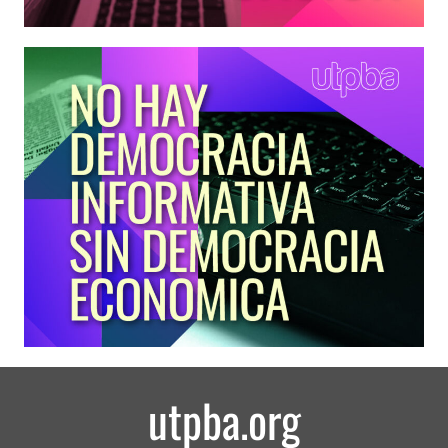
utpba.org