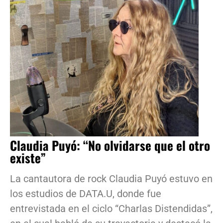
Claudia Puyó: “No olvidarse que el otro
existe”
La cantautora de rock Claudia Puyó estuvo en
los estudios de DATA.U, donde fue
entrevistada en el ciclo “Charlas Distendidas”,