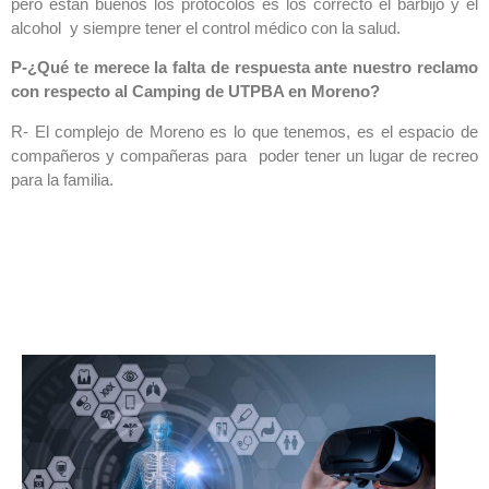
pero están buenos los protocolos es los correcto el barbijo y el
alcohol y siempre tener el control médico con la salud.
P-¿Qué te merece la falta de respuesta ante nuestro reclamo
con respecto al Camping de UTPBA en Moreno?
R- El complejo de Moreno es lo que tenemos, es el espacio de
compañeros y compañeras para poder tener un lugar de recreo
para la familia.