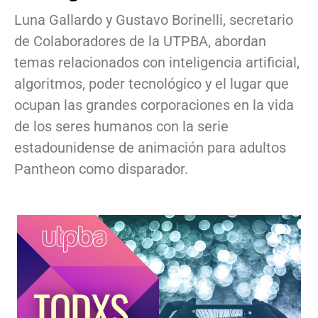
Luna Gallardo y Gustavo Borinelli, secretario
de Colaboradores de la UTPBA, abordan
temas relacionados con inteligencia artificial,
algoritmos, poder tecnológico y el lugar que
ocupan las grandes corporaciones en la vida
de los seres humanos con la serie
estadounidense de animación para adultos
Pantheon como disparador.