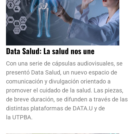
Data Salud: La salud nos une
Con una serie de cápsulas audiovisuales, se
presentó Data Salud, un nuevo espacio de
comunicación y divulgación orientado a
promover el cuidado de la salud. Las piezas,
de breve duración, se difunden a través de las
distintas plataformas de DATA.U y de
la UTPBA.