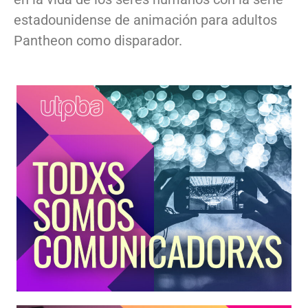
estadounidense de animación para adultos
Pantheon como disparador.