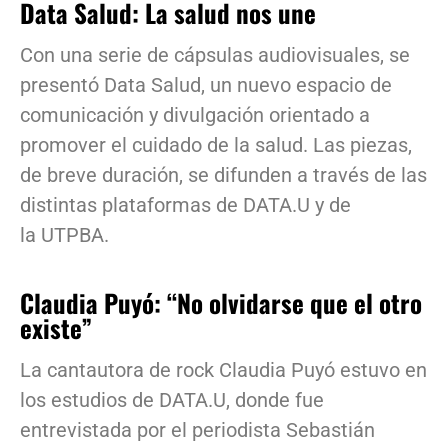
Data Salud: La salud nos une
Con una serie de cápsulas audiovisuales, se
presentó Data Salud, un nuevo espacio de
comunicación y divulgación orientado a
promover el cuidado de la salud. Las piezas,
de breve duración, se difunden a través de las
distintas plataformas de DATA.U y de
la UTPBA.
Claudia Puyó: “No olvidarse que el otro
existe”
La cantautora de rock Claudia Puyó estuvo en
los estudios de DATA.U, donde fue
entrevistada por el periodista Sebastián