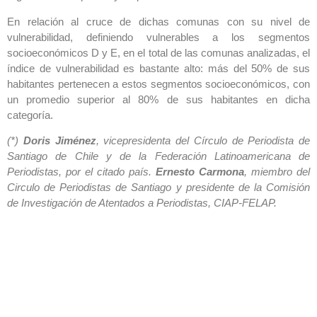
En relación al cruce de dichas comunas con su nivel de
vulnerabilidad, definiendo vulnerables a los segmentos
socioeconómicos D y E, en el total de las comunas analizadas, el
índice de vulnerabilidad es bastante alto: más del 50% de sus
habitantes pertenecen a estos segmentos socioeconómicos, con
un promedio superior al 80% de sus habitantes en dicha
categoría.
(*)
Doris Jiménez
, vicepresidenta del Círculo de Periodista de
Santiago de Chile y de la Federación Latinoamericana de
Periodistas, por el citado país.
Ernesto Carmona
, miembro del
Circulo de Periodistas de Santiago y presidente de la Comisión
de Investigación de Atentados a Periodistas, CIAP-FELAP.