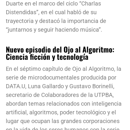
Duarte en el marco del ciclo “Charlas
Distendidas”, en el cual habló de su
trayectoria y destacó la importancia de
“juntarnos y seguir haciendo música”.
Nuevo episodio del Ojo al Algoritmo:
Ciencia ficción y tecnología
En el séptimo capítulo de Ojo al Algoritmo, la
serie de microdocumentales producida por
DATA.U, Luna Gallardo y Gustavo Borinelli,
secretario de Colaboradores de la UTPBA,
abordan temas relacionados con inteligencia
artificial, algoritmos, poder tecnológico y el
lugar que ocupan las grandes corporaciones
en la vida de los seres humanos con la serie