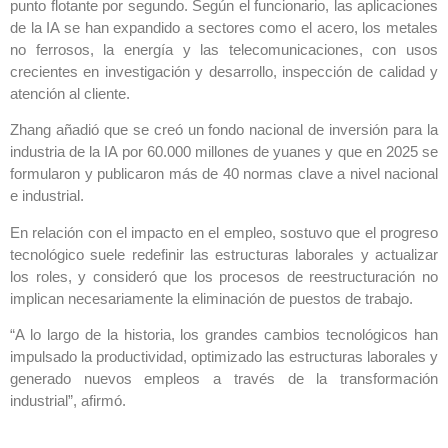
punto flotante por segundo. Según el funcionario, las aplicaciones
de la IA se han expandido a sectores como el acero, los metales
no ferrosos, la energía y las telecomunicaciones, con usos
crecientes en investigación y desarrollo, inspección de calidad y
atención al cliente.
Zhang añadió que se creó un fondo nacional de inversión para la
industria de la IA por 60.000 millones de yuanes y que en 2025 se
formularon y publicaron más de 40 normas clave a nivel nacional
e industrial.
En relación con el impacto en el empleo, sostuvo que el progreso
tecnológico suele redefinir las estructuras laborales y actualizar
los roles, y consideró que los procesos de reestructuración no
implican necesariamente la eliminación de puestos de trabajo.
“A lo largo de la historia, los grandes cambios tecnológicos han
impulsado la productividad, optimizado las estructuras laborales y
generado nuevos empleos a través de la transformación
industrial”, afirmó.