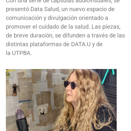
Con una serie de cápsulas audiovisuales, se
presentó Data Salud, un nuevo espacio de
comunicación y divulgación orientado a
promover el cuidado de la salud. Las piezas,
de breve duración, se difunden a través de las
distintas plataformas de DATA.U y de
la UTPBA.