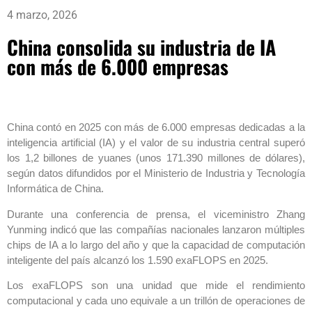
4 marzo, 2026
China consolida su industria de IA
con más de 6.000 empresas
China contó en 2025 con más de 6.000 empresas dedicadas a la
inteligencia artificial (IA) y el valor de su industria central superó
los 1,2 billones de yuanes (unos 171.390 millones de dólares),
según datos difundidos por el Ministerio de Industria y Tecnología
Informática de China.
Durante una conferencia de prensa, el viceministro Zhang
Yunming indicó que las compañías nacionales lanzaron múltiples
chips de IA a lo largo del año y que la capacidad de computación
inteligente del país alcanzó los 1.590 exaFLOPS en 2025.
Los exaFLOPS son una unidad que mide el rendimiento
computacional y cada uno equivale a un trillón de operaciones de