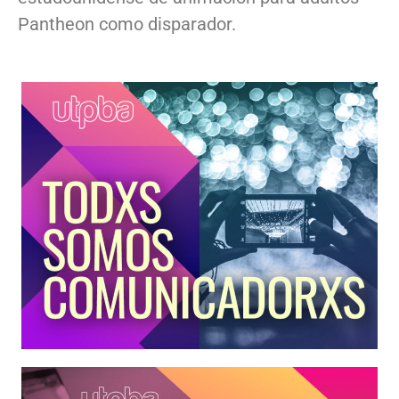
Pantheon como disparador.