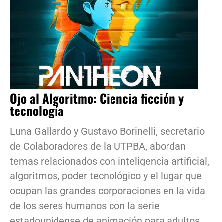
Ojo al Algoritmo: Ciencia ficción y
tecnología
Luna Gallardo y Gustavo Borinelli, secretario
de Colaboradores de la UTPBA, abordan
temas relacionados con inteligencia artificial,
algoritmos, poder tecnológico y el lugar que
ocupan las grandes corporaciones en la vida
de los seres humanos con la serie
estadounidense de animación para adultos