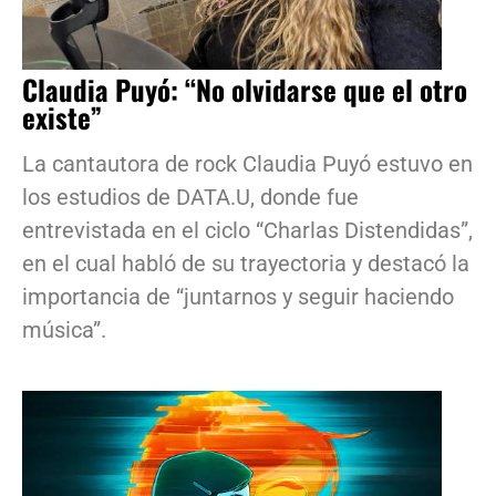
Claudia Puyó: “No olvidarse que el otro
existe”
La cantautora de rock Claudia Puyó estuvo en
los estudios de DATA.U, donde fue
entrevistada en el ciclo “Charlas Distendidas”,
en el cual habló de su trayectoria y destacó la
importancia de “juntarnos y seguir haciendo
música”.