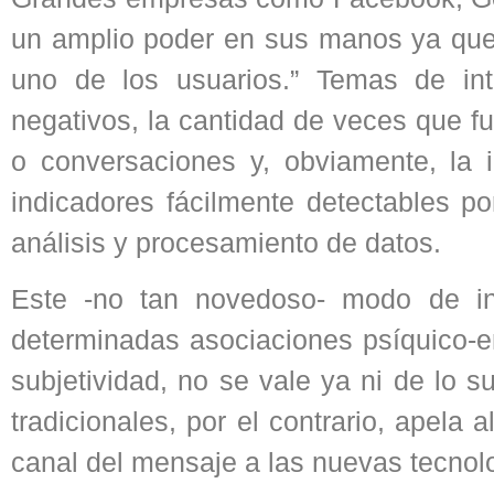
un amplio poder en sus manos ya que
uno de los usuarios.” Temas de inte
negativos, la cantidad de veces que f
o conversaciones y, obviamente, la 
indicadores fácilmente detectables p
análisis y procesamiento de datos.
Este -no tan novedoso- modo de inst
determinadas asociaciones psíquico-em
subjetividad, no se vale ya ni de lo 
tradicionales, por el contrario, apela a
canal del mensaje a las nuevas tecnol