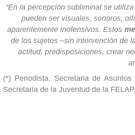
“En la percepción subliminal se utili
pueden ser visuales, sonoros, olf
aparentemente inofensivos. Estos
me
de los sujetos –sin intervención de 
actitud, predisposiciones, crear ne
a
(*) Periodista. Secretaria de Asunto
Secretaría de la Juventud de la FELAP