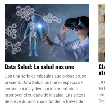
Data Salud: La salud nos une
Cl
ot
Con una serie de cápsulas audiovisuales, se
La 
presentó Data Salud, un nuevo espacio de
en 
comunicación y divulgación orientado a
ent
promover el cuidado de la salud. Las piezas,
Dis
de breve duración, se difunden a través de