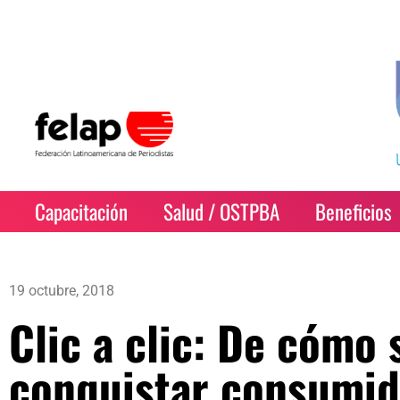
Capacitación
Salud / OSTPBA
Beneficios
19 octubre, 2018
Clic a clic: De cómo 
conquistar consumido